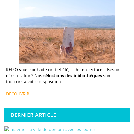
REISO vous souhaite un bel été, riche en lecture... Besoin
d'inspiration? Nos
sélections des bibliothèques
sont
toujours à votre disposition.
DÉCOUVRIR
DERNIER ARTICLE