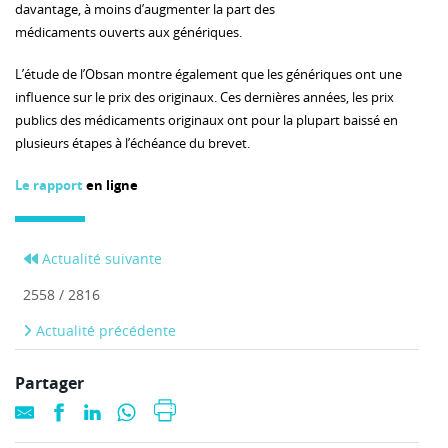
davantage, à moins d’augmenter la part des
médicaments ouverts aux génériques.
L’étude de l’Obsan montre également que les génériques ont une
influence sur le prix des originaux. Ces dernières années, les prix
publics des médicaments originaux ont pour la plupart baissé en
plusieurs étapes à l’échéance du brevet.
Le rapport
en ligne
Actualité suivante
2558 / 2816
Actualité précédente
Partager