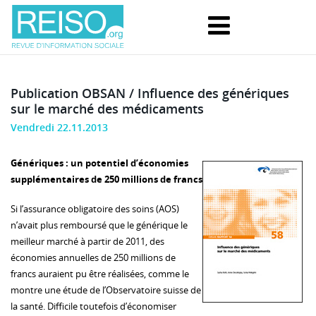
Publication OBSAN / Influence des génériques
sur le marché des médicaments
Vendredi 22.11.2013
Génériques : un potentiel d’économies
supplémentaires de 250 millions de francs
Si l’assurance obligatoire des soins (AOS)
n’avait plus remboursé que le générique le
meilleur marché à partir de 2011, des
économies annuelles de 250 millions de
francs auraient pu être réalisées, comme le
montre une étude de l’Observatoire suisse de
la santé. Difficile toutefois d’économiser