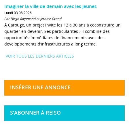
Imaginer la ville de demain avec les jeunes
Lundi 03.08.2026
Par Diego Rigamonti et Jérôme Grand
À Carouge, un projet invite les 12 à 30 ans à coconstruire un
quartier en devenir. Ses particularités : il combine des
opportunités immédiates de financements avec des
développements d’infrastructures à long terme.
VOIR TOUS LES DERNIERS ARTICLES
INSÉRER UNE ANNONCE
S'ABONNER À REISO