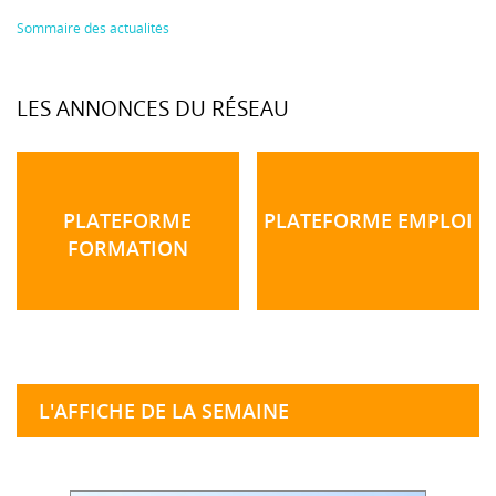
Sommaire des actualités
LES ANNONCES DU RÉSEAU
PLATEFORME
PLATEFORME EMPLOI
FORMATION
L'AFFICHE DE LA SEMAINE