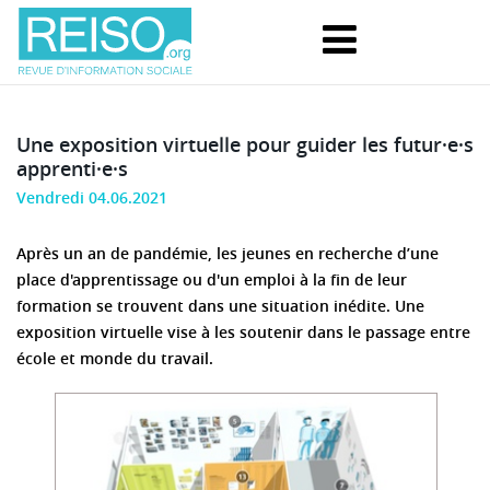
Une exposition virtuelle pour guider les futur·e·s
apprenti·e·s
Vendredi 04.06.2021
Après un an de pandémie, les jeunes en recherche d’une
place d'apprentissage ou d'un emploi à la fin de leur
formation se trouvent dans une situation inédite. Une
exposition virtuelle vise à les soutenir dans le passage entre
école et monde du travail.