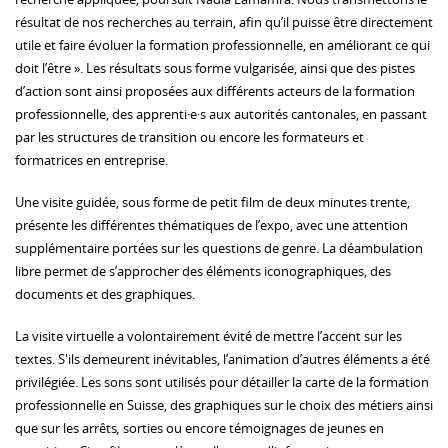
résultat de nos recherches au terrain, afin qu’il puisse être directement
utile et faire évoluer la formation professionnelle, en améliorant ce qui
doit l’être ». Les résultats sous forme vulgarisée, ainsi que des pistes
d’action sont ainsi proposées aux différents acteurs de la formation
professionnelle, des apprenti·e·s aux autorités cantonales, en passant
par les structures de transition ou encore les formateurs et
formatrices en entreprise.
Une visite guidée, sous forme de petit film de deux minutes trente,
présente les différentes thématiques de l’expo, avec une attention
supplémentaire portées sur les questions de genre. La déambulation
libre permet de s’approcher des éléments iconographiques, des
documents et des graphiques.
La visite virtuelle a volontairement évité de mettre l’accent sur les
textes. S'ils demeurent inévitables, l’animation d’autres éléments a été
privilégiée. Les sons sont utilisés pour détailler la carte de la formation
professionnelle en Suisse, des graphiques sur le choix des métiers ainsi
que sur les arrêts
,
sorties ou encore témoignages de jeunes en