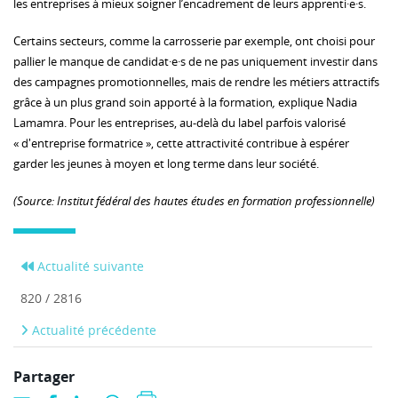
les entreprises à mieux soigner l’encadrement de leurs apprenti·e·s.
Certains secteurs, comme la carrosserie par exemple, ont choisi pour
pallier le manque de candidat·e·s de ne pas uniquement investir dans
des campagnes promotionnelles, mais de rendre les métiers attractifs
grâce à un plus grand soin apporté à la formation
,
explique Nadia
Lamamra. Pour les entreprises, au-delà du label parfois valorisé
« d'entreprise formatrice », cette attractivité contribue à espérer
garder les jeunes à moyen et long terme dans leur société.
(Source: Institut fédéral des hautes études en formation professionnelle)
Actualité suivante
820 / 2816
Actualité précédente
Partager