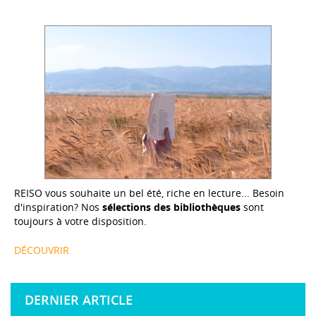
REISO vous souhaite un bel été, riche en lecture... Besoin
d'inspiration? Nos
sélections des bibliothèques
sont
toujours à votre disposition.
DÉCOUVRIR
DERNIER ARTICLE