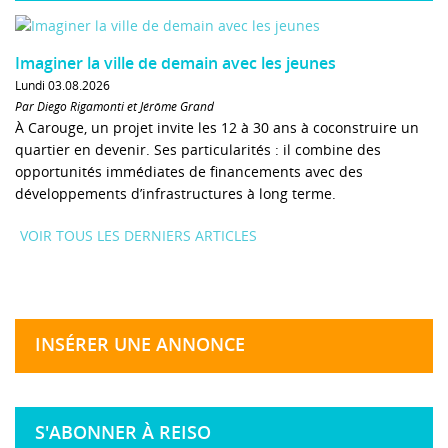
Imaginer la ville de demain avec les jeunes
Lundi 03.08.2026
Par Diego Rigamonti et Jérôme Grand
À Carouge, un projet invite les 12 à 30 ans à coconstruire un
quartier en devenir. Ses particularités : il combine des
opportunités immédiates de financements avec des
développements d’infrastructures à long terme.
VOIR TOUS LES DERNIERS ARTICLES
INSÉRER UNE ANNONCE
S'ABONNER À REISO