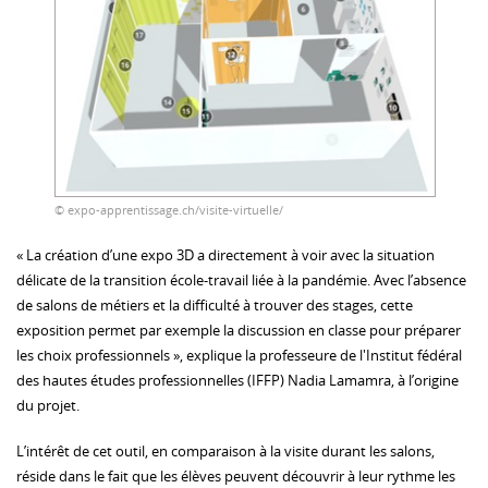
© expo-apprentissage.ch/visite-virtuelle/
« La création d’une expo 3D a directement à voir avec la situation
délicate de la transition école-travail liée à la pandémie. Avec l’absence
de salons de métiers et la difficulté à trouver des stages, cette
exposition permet par exemple la discussion en classe pour préparer
les choix professionnels », explique la professeure de l'Institut fédéral
des hautes études professionnelles (IFFP) Nadia Lamamra, à l’origine
du projet.
L’intérêt de cet outil, en comparaison à la visite durant les salons,
réside dans le fait que les élèves peuvent découvrir à leur rythme les