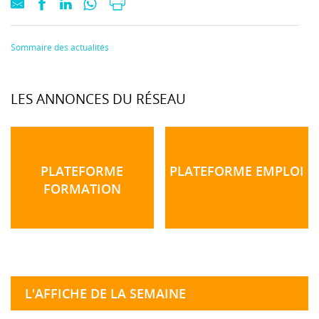
Sommaire des actualités
LES ANNONCES DU RÉSEAU
PLATEFORME
PLATEFORME EMPLOI
FORMATION
L'AFFICHE DE LA SEMAINE