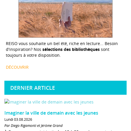
REISO vous souhaite un bel été, riche en lecture... Besoin
d'inspiration? Nos
sélections des bibliothèques
sont
toujours à votre disposition.
DÉCOUVRIR
DERNIER ARTICLE
Imaginer la ville de demain avec les jeunes
Lundi 03.08.2026
Par Diego Rigamonti et Jérôme Grand