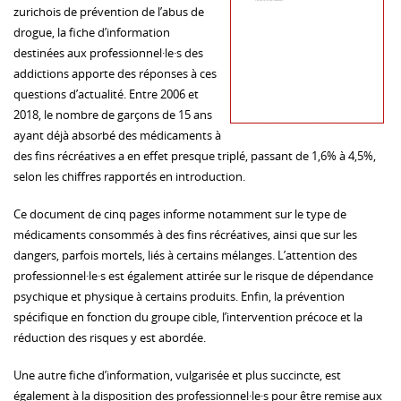
zurichois de prévention de l’abus de
drogue, la fiche d’information
destinées aux professionnel·le·s des
addictions apporte des réponses à ces
questions d’actualité. Entre 2006 et
2018, le nombre de garçons de 15 ans
ayant déjà absorbé des médicaments à
des fins récréatives a en effet presque triplé, passant de 1,6% à 4,5%,
selon les chiffres rapportés en introduction.
Ce document de cinq pages informe notamment sur le type de
médicaments consommés à des fins récréatives, ainsi que sur les
dangers, parfois mortels, liés à certains mélanges. L’attention des
professionnel·le·s est également attirée sur le risque de dépendance
psychique et physique à certains produits. Enfin, la prévention
spécifique en fonction du groupe cible, l’intervention précoce et la
réduction des risques y est abordée.
Une autre fiche d’information, vulgarisée et plus succincte, est
également à la disposition des professionnel·le·s pour être remise aux