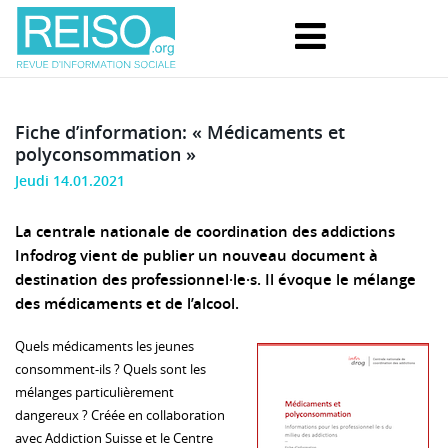
Fiche d’information: « Médicaments et
polyconsommation »
Jeudi 14.01.2021
La centrale nationale de coordination des addictions
Infodrog vient de publier un nouveau document à
destination des
professionnel·le·s
. Il évoque le mélange
des médicaments et de l’alcool.
Quels médicaments les jeunes
consomment-ils ? Quels sont les
mélanges particulièrement
dangereux ? Créée en collaboration
avec Addiction Suisse et le Centre