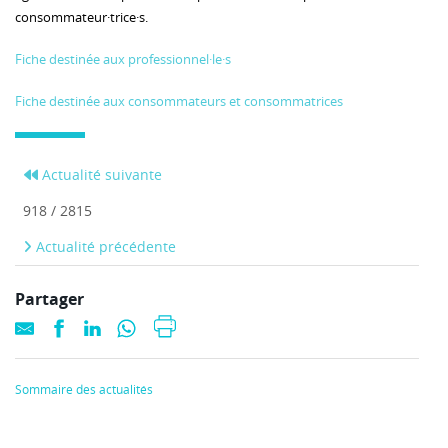
consommateur·trice·s.
Fiche destinée aux professionnel·le·s
Fiche destinée aux consommateurs et consommatrices
Actualité suivante
918 / 2815
Actualité précédente
Partager
Sommaire des actualités