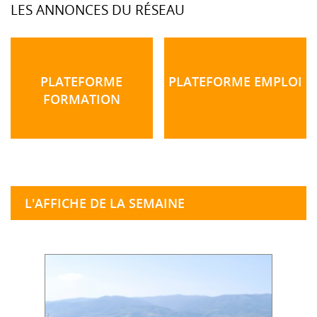
LES ANNONCES DU RÉSEAU
PLATEFORME
PLATEFORME EMPLOI
FORMATION
L'AFFICHE DE LA SEMAINE