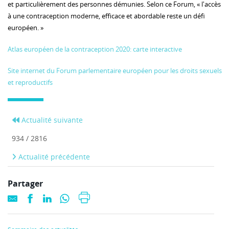
et particulièrement des personnes démunies. Selon ce Forum, « l'accès
à une contraception moderne, efficace et abordable reste un défi
européen. »
Atlas européen de la contraception 2020: carte interactive
Site internet du Forum parlementaire européen pour les droits sexuels
et reproductifs
Actualité suivante
934 / 2816
Actualité précédente
Partager