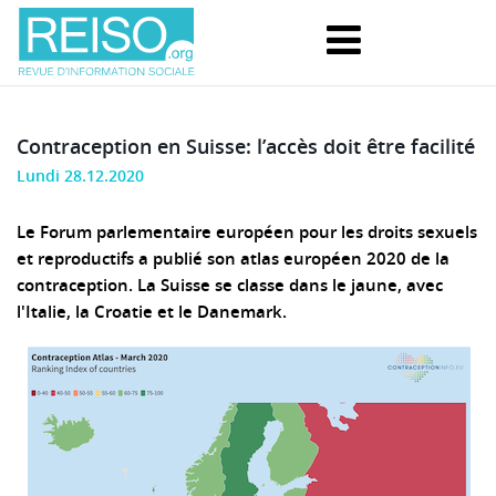
Contraception en Suisse: l’accès doit être facilité
Lundi 28.12.2020
Le Forum parlementaire européen pour les droits sexuels
et reproductifs a publié son atlas européen 2020 de la
contraception. La Suisse se classe dans le jaune, avec
l'Italie, la Croatie et le Danemark.