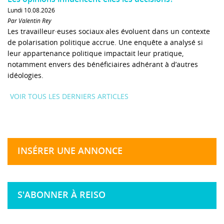
Lundi 10.08.2026
Par Valentin Rey
Les travailleur·euses sociaux·ales évoluent dans un contexte
de polarisation politique accrue. Une enquête a analysé si
leur appartenance politique impactait leur pratique,
notamment envers des bénéficiaires adhérant à d’autres
idéologies.
VOIR TOUS LES DERNIERS ARTICLES
INSÉRER UNE ANNONCE
S'ABONNER À REISO