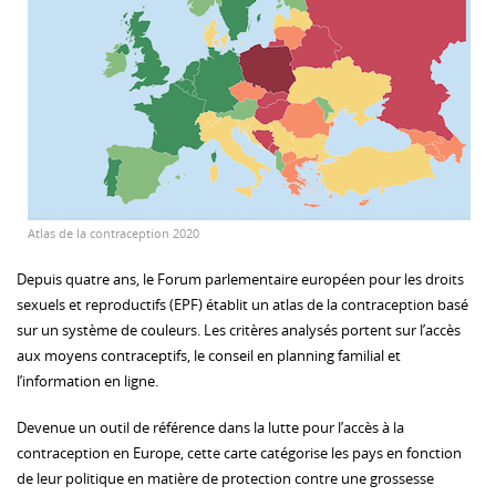
Atlas de la contraception 2020
Depuis quatre ans, le Forum parlementaire européen pour les droits
sexuels et reproductifs (EPF) établit un atlas de la contraception basé
sur un système de couleurs. Les critères analysés portent sur l’accès
aux moyens contraceptifs, le conseil en planning familial et
l’information en ligne.
Devenue un outil de référence dans la lutte pour l’accès à la
contraception en Europe, cette carte catégorise les pays en fonction
de leur politique en matière de protection contre une grossesse