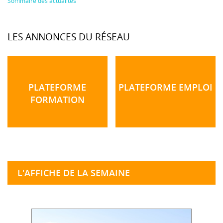
Sommaire des actualités
LES ANNONCES DU RÉSEAU
PLATEFORME
PLATEFORME EMPLOI
FORMATION
L'AFFICHE DE LA SEMAINE