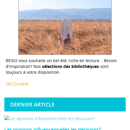
REISO vous souhaite un bel été, riche en lecture... Besoin
d'inspiration? Nos
sélections des bibliothèques
sont
toujours à votre disposition.
DÉCOUVRIR
DERNIER ARTICLE
Les opinions influencent-elles les décisions?