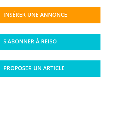
INSÉRER UNE ANNONCE
S'ABONNER À REISO
PROPOSER UN ARTICLE