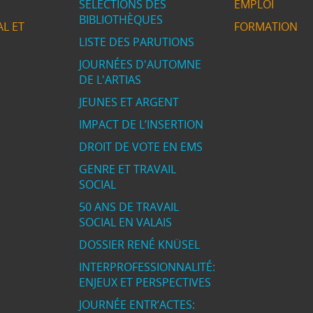
SÉLECTIONS DES
EMPLOI
BIBLIOTHÈQUES
L ET
FORMATION
LISTE DES PARUTIONS
JOURNÉES D'AUTOMNE
DE L'ARTIAS
JEUNES ET ARGENT
IMPACT DE L’INSERTION
DROIT DE VOTE EN EMS
GENRE ET TRAVAIL
SOCIAL
50 ANS DE TRAVAIL
SOCIAL EN VALAIS
DOSSIER RENÉ KNÜSEL
INTERPROFESSIONNALITÉ:
ENJEUX ET PERSPECTIVES
JOURNÉE ENTR’ACTES: