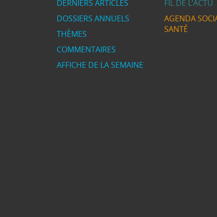
DERNIERS ARTICLES
FIL DE L’ACTU
DOSSIERS ANNUELS
AGENDA SOCIA
SANTÉ
THÈMES
COMMENTAIRES
AFFICHE DE LA SEMAINE