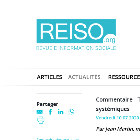
ARTICLES
ACTUALITÉS
RESSOURCE
Commentaire - Ta
Partager
systémiques
Vendredi 10.07.2020
Par Jean Martin, m
Sommaire des actualités