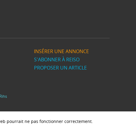
INSÉRER UNE ANNONCE
S'ABONNER À REISO
PROPOSER UN ARTICLE
Rihs
e web pourrait ne pas fonctionner correctement.