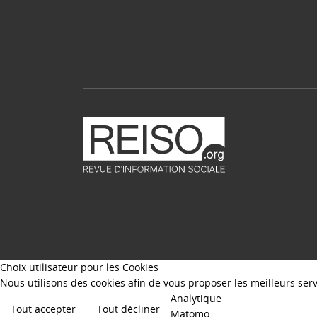
Choix utilisateur pour les Cookies
Nous utilisons des cookies afin de vous proposer les meilleurs servi
Analytique
Tout accepter
Tout décliner
Matomo