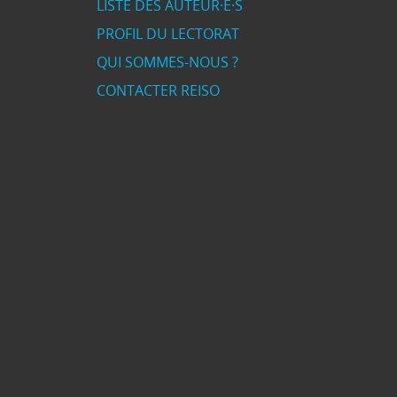
LISTE DES AUTEUR·E·S
PROFIL DU LECTORAT
QUI SOMMES-NOUS ?
CONTACTER REISO