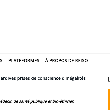
S
PLATEFORMES
À PROPOS DE REISO
rdives prises de conscience d'inégalités
édecin de santé publique et bio-éthicien