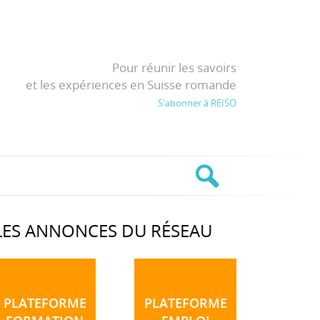
Pour réunir les savoirs
et les expériences en Suisse romande
S'abonner à REISO
LES ANNONCES DU RÉSEAU
PLATEFORME
PLATEFORME