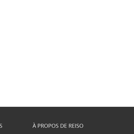
S
À PROPOS DE REISO