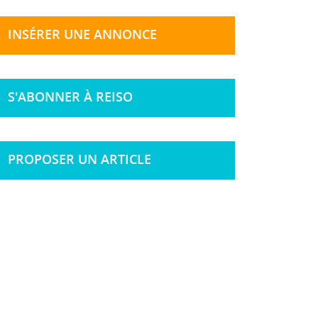
INSÉRER UNE ANNONCE
S'ABONNER À REISO
PROPOSER UN ARTICLE