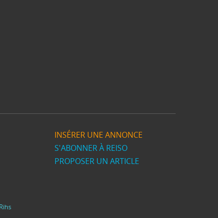
INSÉRER UNE ANNONCE
S'ABONNER À REISO
PROPOSER UN ARTICLE
Rihs