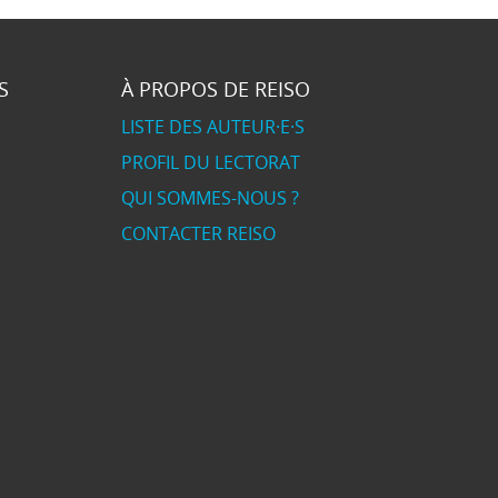
S
À PROPOS DE REISO
LISTE DES AUTEUR·E·S
PROFIL DU LECTORAT
QUI SOMMES-NOUS ?
CONTACTER REISO