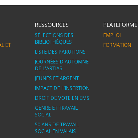
RESSOURCES
PLATEFORME
SÉLECTIONS DES
EMPLOI
BIBLIOTHÈQUES
L ET
FORMATION
LISTE DES PARUTIONS
JOURNÉES D'AUTOMNE
DE L'ARTIAS
JEUNES ET ARGENT
IMPACT DE L’INSERTION
DROIT DE VOTE EN EMS
GENRE ET TRAVAIL
SOCIAL
50 ANS DE TRAVAIL
SOCIAL EN VALAIS