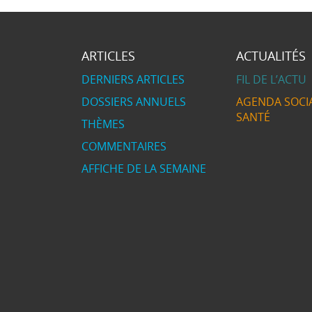
ARTICLES
ACTUALITÉS
DERNIERS ARTICLES
FIL DE L’ACTU
DOSSIERS ANNUELS
AGENDA SOCIA
SANTÉ
THÈMES
COMMENTAIRES
AFFICHE DE LA SEMAINE