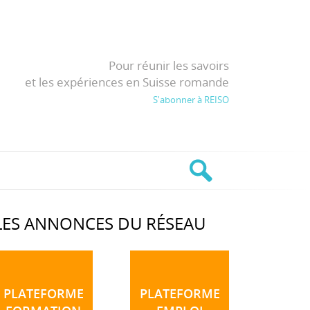
Pour réunir les savoirs
et les expériences en Suisse romande
S'abonner à REISO
LES ANNONCES DU RÉSEAU
PLATEFORME
PLATEFORME