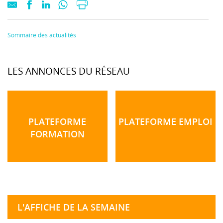
Sommaire des actualités
LES ANNONCES DU RÉSEAU
PLATEFORME
PLATEFORME EMPLOI
FORMATION
L'AFFICHE DE LA SEMAINE