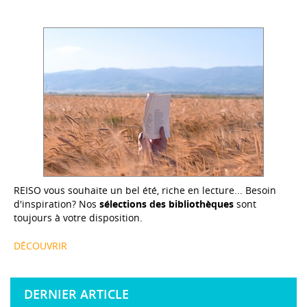
REISO vous souhaite un bel été, riche en lecture... Besoin
d'inspiration? Nos
sélections des bibliothèques
sont
toujours à votre disposition.
DÉCOUVRIR
DERNIER ARTICLE