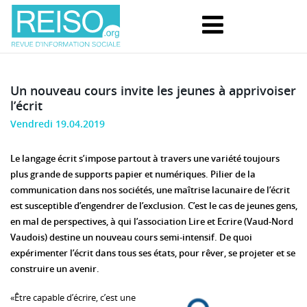
Un nouveau cours invite les jeunes à apprivoiser
l’écrit
Vendredi 19.04.2019
Le langage écrit s’impose partout à travers une variété toujours
plus grande de supports papier et numériques. Pilier de la
communication dans nos sociétés, une maîtrise lacunaire de l’écrit
est susceptible d’engendrer de l’exclusion. C’est le cas de jeunes gens,
en mal de perspectives, à qui l’association Lire et Ecrire (Vaud-Nord
Vaudois) destine un nouveau cours semi-intensif. De quoi
expérimenter l’écrit dans tous ses états, pour rêver, se projeter et se
construire un avenir.
«Être capable d’écrire, c’est une