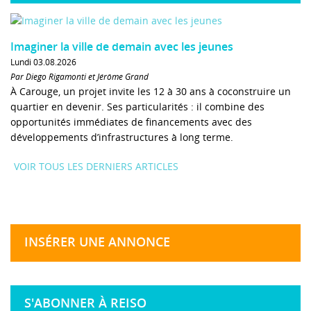
Imaginer la ville de demain avec les jeunes
Lundi 03.08.2026
Par Diego Rigamonti et Jérôme Grand
À Carouge, un projet invite les 12 à 30 ans à coconstruire un
quartier en devenir. Ses particularités : il combine des
opportunités immédiates de financements avec des
développements d’infrastructures à long terme.
VOIR TOUS LES DERNIERS ARTICLES
INSÉRER UNE ANNONCE
S'ABONNER À REISO