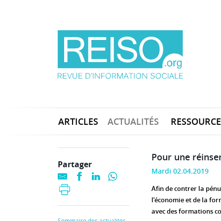
ARTICLES
ACTUALITÉS
RESSOURCE
Pour une réinse
Partager
Mardi 02.04.2019
Afin de contrer la pén
l’économie et de la fo
avec des formations co
Sommaire des actualités