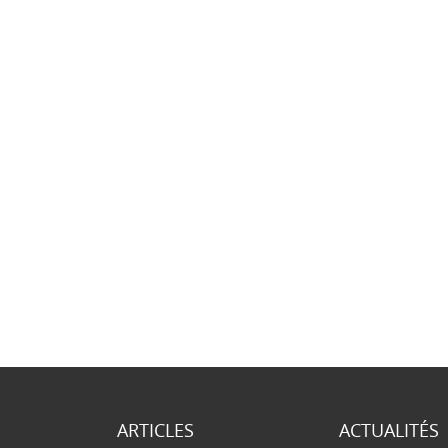
ARTICLES
ACTUALITÉS