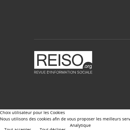
Choix utilisateur pour les Cookies
Nous utilisons des cookies afin de vous proposer les meilleurs servi
Analytique
Tout accepter
Tout décliner