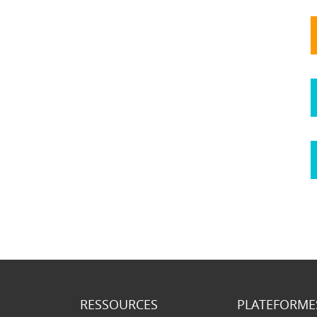
RESSOURCES
PLATEFORME