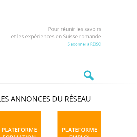
Pour réunir les savoirs
et les expériences en Suisse romande
S'abonner à REISO
LES ANNONCES DU RÉSEAU
PLATEFORME
PLATEFORME