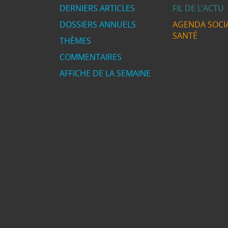
DERNIERS ARTICLES
FIL DE L’ACTU
DOSSIERS ANNUELS
AGENDA SOCIA
SANTÉ
THÈMES
COMMENTAIRES
AFFICHE DE LA SEMAINE