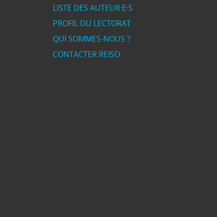
LISTE DES AUTEUR·E·S
PROFIL DU LECTORAT
QUI SOMMES-NOUS ?
CONTACTER REISO