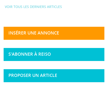
VOIR TOUS LES DERNIERS ARTICLES
INSÉRER UNE ANNONCE
S'ABONNER À REISO
PROPOSER UN ARTICLE