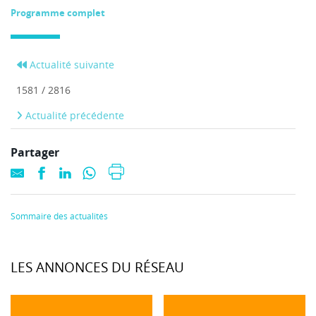
Programme complet
Actualité suivante
1581 / 2816
Actualité précédente
Partager
Sommaire des actualités
LES ANNONCES DU RÉSEAU