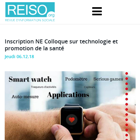
Inscription NE Colloque sur technologie et
promotion de la santé
Jeudi 06.12.18