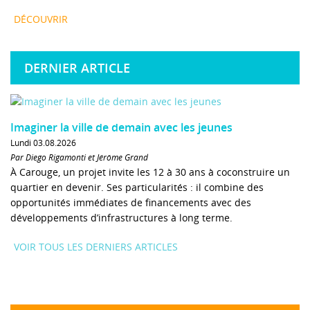
DÉCOUVRIR
DERNIER ARTICLE
Imaginer la ville de demain avec les jeunes
Lundi 03.08.2026
Par Diego Rigamonti et Jérôme Grand
À Carouge, un projet invite les 12 à 30 ans à coconstruire un
quartier en devenir. Ses particularités : il combine des
opportunités immédiates de financements avec des
développements d’infrastructures à long terme.
VOIR TOUS LES DERNIERS ARTICLES