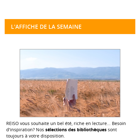
L'AFFICHE DE LA SEMAINE
REISO vous souhaite un bel été, riche en lecture... Besoin
d'inspiration? Nos
sélections des bibliothèques
sont
toujours à votre disposition.