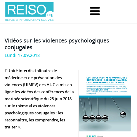
Vidéos sur les violences psychologiques
conjugales
Lundi 17.09.2018
L’Unité interdisciplinaire de
médecine et de prévention des
violences (UIMPV) des HUG a mis en
ligne les vidéos des conférences de la
matinée scientifique du 28 juin 2018
sur le thème «Les violences
psychologiques conjugales : les
reconnaître, les comprendre, les
traiter ».