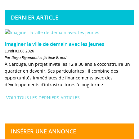
DERNIER ARTICLE
Imaginer la ville de demain avec les jeunes
Lundi 03.08.2026
Par Diego Rigamonti et Jérôme Grand
À Carouge, un projet invite les 12 à 30 ans à coconstruire un
quartier en devenir. Ses particularités : il combine des
opportunités immédiates de financements avec des
développements d’infrastructures à long terme.
VOIR TOUS LES DERNIERS ARTICLES
INSÉRER UNE ANNONCE