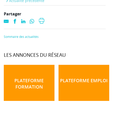
Actualité précédente
Partager
Sommaire des actualités
LES ANNONCES DU RÉSEAU
PLATEFORME
PLATEFORME EMPLOI
FORMATION