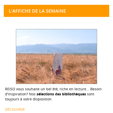
L'AFFICHE DE LA SEMAINE
REISO vous souhaite un bel été, riche en lecture... Besoin
d'inspiration? Nos
sélections des bibliothèques
sont
toujours à votre disposition.
DÉCOUVRIR