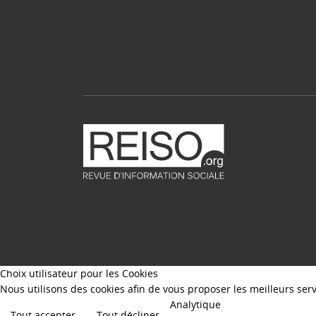
Choix utilisateur pour les Cookies
Nous utilisons des cookies afin de vous proposer les meilleurs servi
Analytique
Tout accepter
Tout décliner