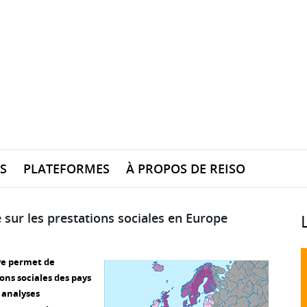
S
PLATEFORMES
À PROPOS DE REISO
e sur les prestations sociales en Europe
ve permet de
ons sociales des pays
 analyses