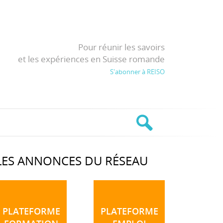
Pour réunir les savoirs
et les expériences en Suisse romande
S'abonner à REISO
LES ANNONCES DU RÉSEAU
PLATEFORME
PLATEFORME