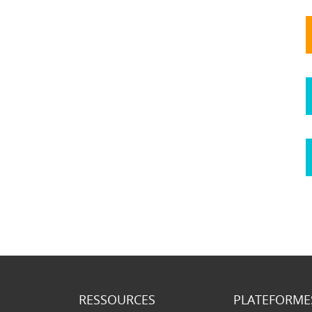
RESSOURCES
PLATEFORME