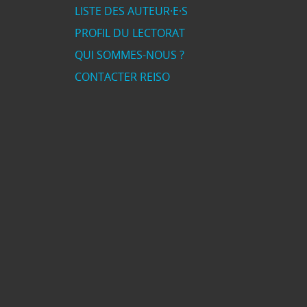
LISTE DES AUTEUR·E·S
PROFIL DU LECTORAT
QUI SOMMES-NOUS ?
CONTACTER REISO