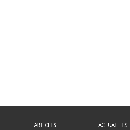
ARTICLES
ACTUALITÉS