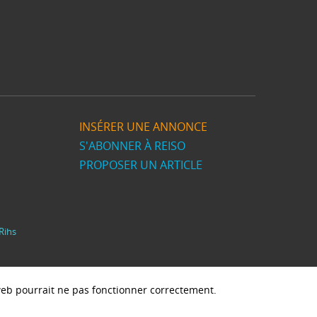
INSÉRER UNE ANNONCE
S'ABONNER À REISO
PROPOSER UN ARTICLE
Rihs
e web pourrait ne pas fonctionner correctement.