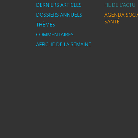
DERNIERS ARTICLES
FIL DE L’ACTU
DOSSIERS ANNUELS
AGENDA SOCIA
SANTÉ
THÈMES
COMMENTAIRES
AFFICHE DE LA SEMAINE