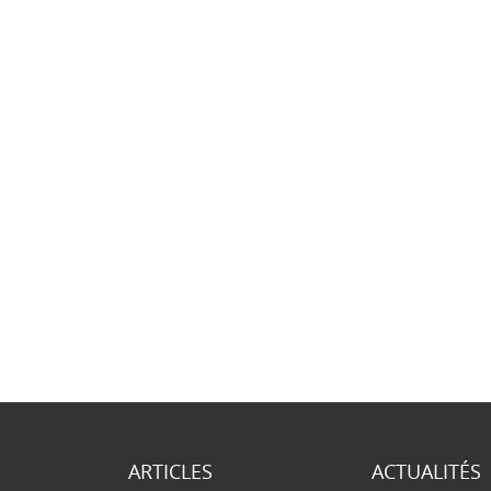
ARTICLES
ACTUALITÉS