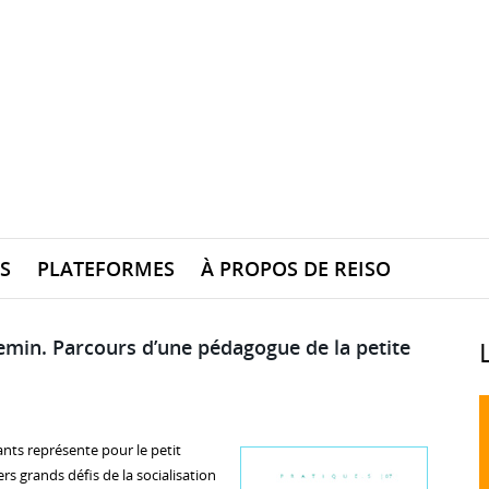
S
PLATEFORMES
À PROPOS DE REISO
emin. Parcours d’une pédagogue de la petite
fants représente pour le petit
 grands défis de la socialisation