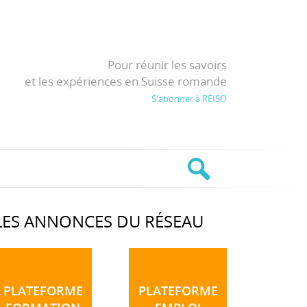
Pour réunir les savoirs
et les expériences en Suisse romande
S'abonner à REISO
LES ANNONCES DU RÉSEAU
PLATEFORME
PLATEFORME