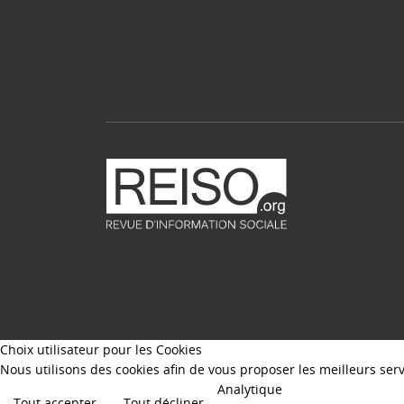
Choix utilisateur pour les Cookies
Nous utilisons des cookies afin de vous proposer les meilleurs servi
Analytique
Tout accepter
Tout décliner