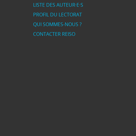
LISTE DES AUTEUR·E·S
PROFIL DU LECTORAT
QUI SOMMES-NOUS ?
CONTACTER REISO