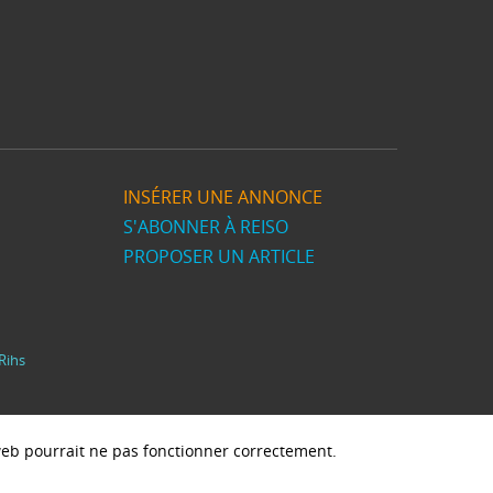
INSÉRER UNE ANNONCE
S'ABONNER À REISO
PROPOSER UN ARTICLE
Rihs
e web pourrait ne pas fonctionner correctement.