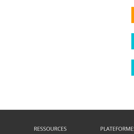
RESSOURCES
PLATEFORME