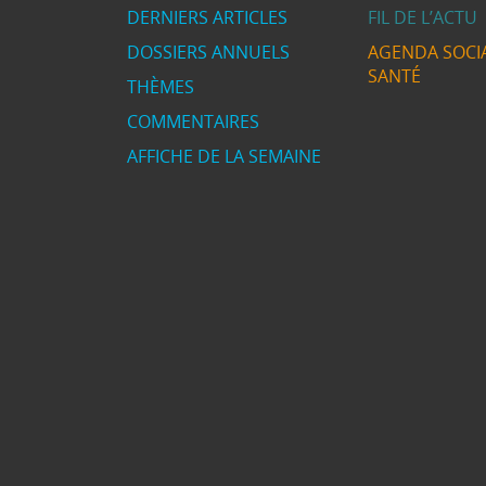
DERNIERS ARTICLES
FIL DE L’ACTU
DOSSIERS ANNUELS
AGENDA SOCIA
SANTÉ
THÈMES
COMMENTAIRES
AFFICHE DE LA SEMAINE