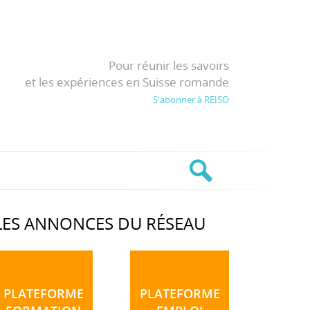
Pour réunir les savoirs
et les expériences en Suisse romande
S'abonner à REISO
LES ANNONCES DU RÉSEAU
PLATEFORME
PLATEFORME