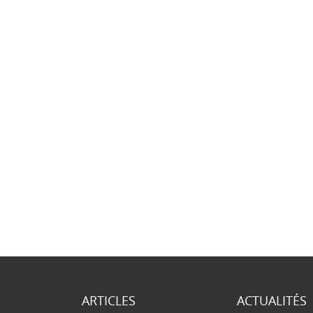
ARTICLES
ACTUALITÉS