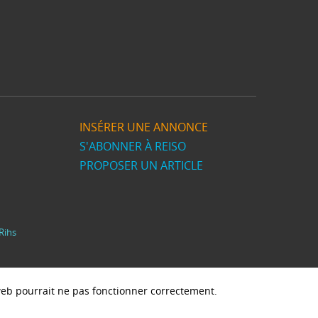
INSÉRER UNE ANNONCE
S'ABONNER À REISO
PROPOSER UN ARTICLE
Rihs
e web pourrait ne pas fonctionner correctement.