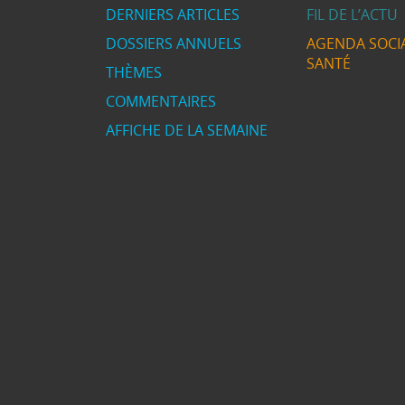
DERNIERS ARTICLES
FIL DE L’ACTU
DOSSIERS ANNUELS
AGENDA SOCIA
SANTÉ
THÈMES
COMMENTAIRES
AFFICHE DE LA SEMAINE