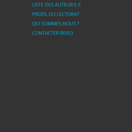
LISTE DES AUTEUR·E·S
PROFIL DU LECTORAT
QUI SOMMES-NOUS ?
CONTACTER REISO