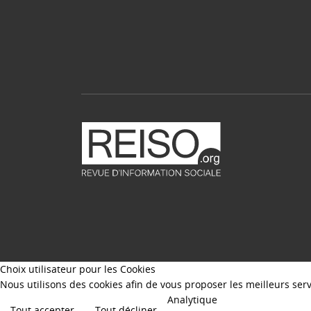
Choix utilisateur pour les Cookies
Nous utilisons des cookies afin de vous proposer les meilleurs servi
Analytique
Tout accepter
Tout décliner