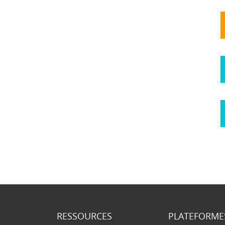
RESSOURCES
PLATEFORME