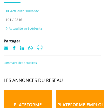
Actualité suivante
101 / 2816
Actualité précédente
Partager
Sommaire des actualités
LES ANNONCES DU RÉSEAU
PLATEFORME
PLATEFORME EMPLOI