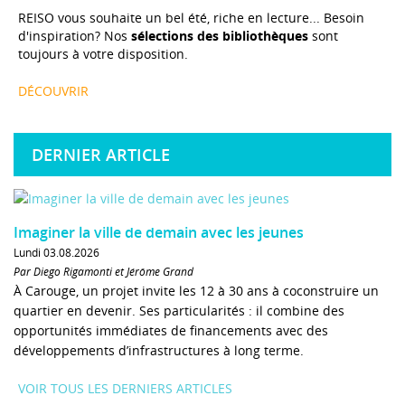
REISO vous souhaite un bel été, riche en lecture... Besoin
d'inspiration? Nos
sélections des bibliothèques
sont
toujours à votre disposition.
DÉCOUVRIR
DERNIER ARTICLE
Imaginer la ville de demain avec les jeunes
Lundi 03.08.2026
Par Diego Rigamonti et Jérôme Grand
À Carouge, un projet invite les 12 à 30 ans à coconstruire un
quartier en devenir. Ses particularités : il combine des
opportunités immédiates de financements avec des
développements d’infrastructures à long terme.
VOIR TOUS LES DERNIERS ARTICLES