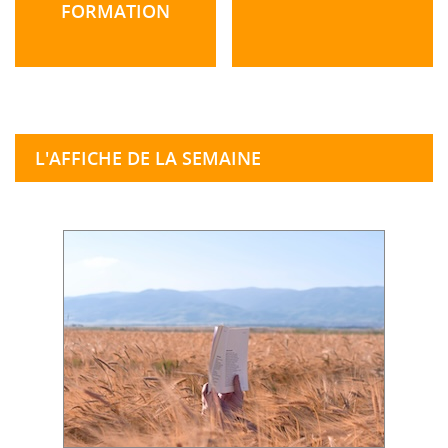
FORMATION
L'AFFICHE DE LA SEMAINE