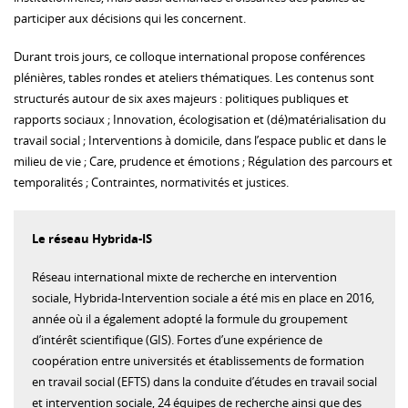
participer aux décisions qui les concernent.
Durant trois jours, ce colloque international propose conférences
plénières, tables rondes et ateliers thématiques. Les contenus sont
structurés autour de six axes majeurs : politiques publiques et
rapports sociaux ; Innovation, écologisation et (dé)matérialisation du
travail social ; Interventions à domicile, dans l’espace public et dans le
milieu de vie ; Care, prudence et émotions ; Régulation des parcours et
temporalités ; Contraintes, normativités et justices.
Le réseau Hybrida-IS
Réseau international mixte de recherche en intervention
sociale, Hybrida-Intervention sociale a été mis en place en 2016,
année où il a également adopté la formule du groupement
d’intérêt scientifique (GIS). Fortes d’une expérience de
coopération entre universités et établissements de formation
en travail social (EFTS) dans la conduite d’études en travail social
et intervention sociale, 24 équipes de recherche ainsi que des