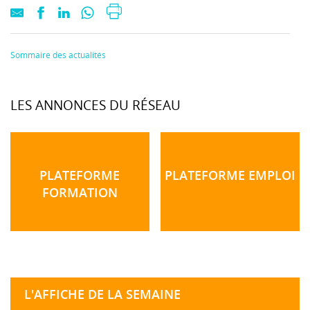
Sommaire des actualités
LES ANNONCES DU RÉSEAU
PLATEFORME
PLATEFORME EMPLOI
FORMATION
L'AFFICHE DE LA SEMAINE