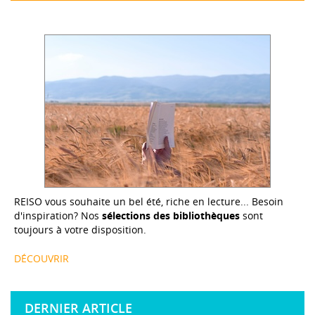
REISO vous souhaite un bel été, riche en lecture... Besoin
d'inspiration? Nos
sélections des bibliothèques
sont
toujours à votre disposition.
DÉCOUVRIR
DERNIER ARTICLE