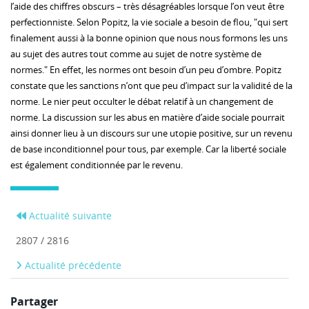
l’aide des chiffres obscurs – très désagréables lorsque l’on veut être
perfectionniste. Selon Popitz, la vie sociale a besoin de flou, "qui sert
finalement aussi à la bonne opinion que nous nous formons les uns
au sujet des autres tout comme au sujet de notre système de
normes." En effet, les normes ont besoin d’un peu d’ombre. Popitz
constate que les sanctions n’ont que peu d’impact sur la validité de la
norme. Le nier peut occulter le débat relatif à un changement de
norme. La discussion sur les abus en matière d’aide sociale pourrait
ainsi donner lieu à un discours sur une utopie positive, sur un revenu
de base inconditionnel pour tous, par exemple. Car la liberté sociale
est également conditionnée par le revenu.
Actualité suivante
2807 / 2816
Actualité précédente
Partager