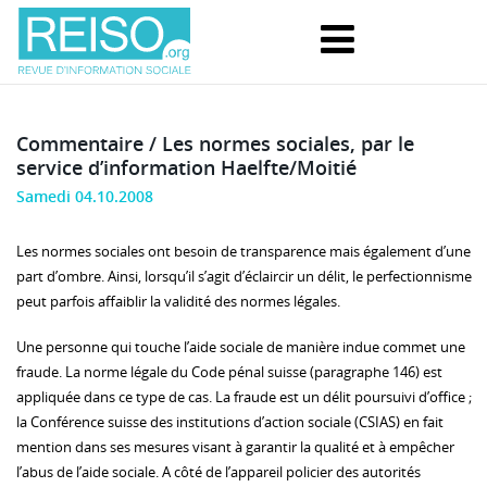
Commentaire / Les normes sociales, par le
service d’information Haelfte/Moitié
Samedi 04.10.2008
Les normes sociales ont besoin de transparence mais également d’une
part d’ombre. Ainsi, lorsqu’il s’agit d’éclaircir un délit, le perfectionnisme
peut parfois affaiblir la validité des normes légales.
Une personne qui touche l’aide sociale de manière indue commet une
fraude. La norme légale du Code pénal suisse (paragraphe 146) est
appliquée dans ce type de cas. La fraude est un délit poursuivi d’office ;
la Conférence suisse des institutions d’action sociale (CSIAS) en fait
mention dans ses mesures visant à garantir la qualité et à empêcher
l’abus de l’aide sociale. A côté de l’appareil policier des autorités