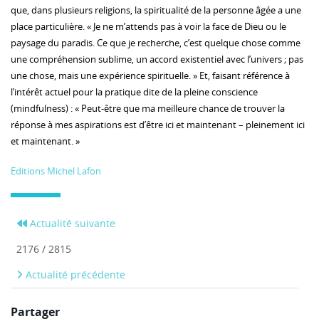
que, dans plusieurs religions, la spiritualité de la personne âgée a une
place particulière. « Je ne m’attends pas à voir la face de Dieu ou le
paysage du paradis. Ce que je recherche, c’est quelque chose comme
une compréhension sublime, un accord existentiel avec l’univers ; pas
une chose, mais une expérience spirituelle. » Et, faisant référence à
l’intérêt actuel pour la pratique dite de la pleine conscience
(mindfulness) : « Peut-être que ma meilleure chance de trouver la
réponse à mes aspirations est d’être ici et maintenant – pleinement ici
et maintenant. »
Editions Michel Lafon
Actualité suivante
2176 / 2815
Actualité précédente
Partager