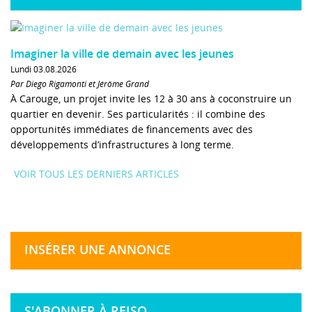
Imaginer la ville de demain avec les jeunes
Lundi 03.08.2026
Par Diego Rigamonti et Jérôme Grand
À Carouge, un projet invite les 12 à 30 ans à coconstruire un
quartier en devenir. Ses particularités : il combine des
opportunités immédiates de financements avec des
développements d’infrastructures à long terme.
VOIR TOUS LES DERNIERS ARTICLES
INSÉRER UNE ANNONCE
S'ABONNER À REISO