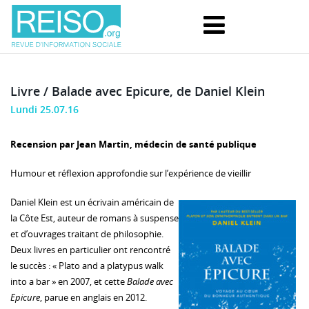
Livre / Balade avec Epicure, de Daniel Klein
Lundi 25.07.16
Recension par Jean Martin, médecin de santé publique
Humour et réflexion approfondie sur l’expérience de vieillir
Daniel Klein est un écrivain américain de
la Côte Est, auteur de romans à suspense
et d’ouvrages traitant de philosophie.
Deux livres en particulier ont rencontré
le succès : « Plato and a platypus walk
into a bar » en 2007, et cette
Balade avec
Epicure
, parue en anglais en 2012.