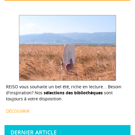
REISO vous souhaite un bel été, riche en lecture... Besoin
d'inspiration? Nos
sélections des bibliothèques
sont
toujours à votre disposition.
DÉCOUVRIR
DERNIER ARTICLE