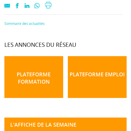
Sommaire des actualités
LES ANNONCES DU RÉSEAU
PLATEFORME
PLATEFORME EMPLOI
FORMATION
L'AFFICHE DE LA SEMAINE