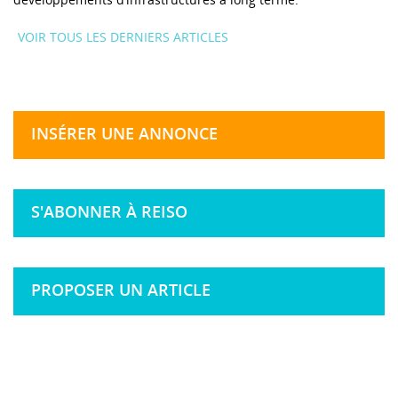
VOIR TOUS LES DERNIERS ARTICLES
INSÉRER UNE ANNONCE
S'ABONNER À REISO
PROPOSER UN ARTICLE