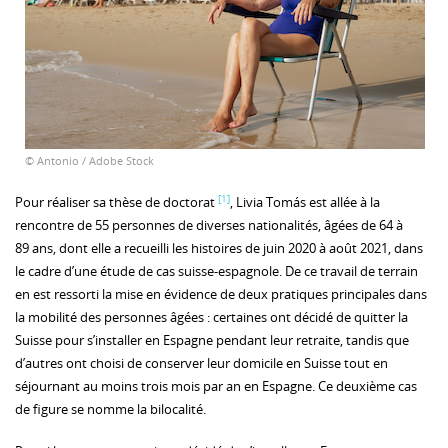
© Antonio / Adobe Stock
[1]
Pour réaliser sa thèse de doctorat
, Livia Tomás est allée à la
rencontre de 55 personnes de diverses nationalités, âgées de 64 à
89 ans, dont elle a recueilli les histoires de juin 2020 à août 2021, dans
le cadre d’une étude de cas suisse-espagnole. De ce travail de terrain
en est ressorti la mise en évidence de deux pratiques principales dans
la mobilité des personnes âgées : certaines ont décidé de quitter la
Suisse pour s’installer en Espagne pendant leur retraite, tandis que
d’autres ont choisi de conserver leur domicile en Suisse tout en
séjournant au moins trois mois par an en Espagne. Ce deuxième cas
de figure se nomme la bilocalité.