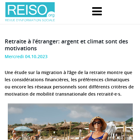
Retraite à l’étranger: argent et climat sont des
motivations
Mercredi 04.10.2023
Une étude sur la migration à l’âge de la retraite montre que
les considérations financières, les préférences climatiques
ou encore les réseaux personnels sont différents critères de
motivation de mobilité transnationale des retraité·e·s.