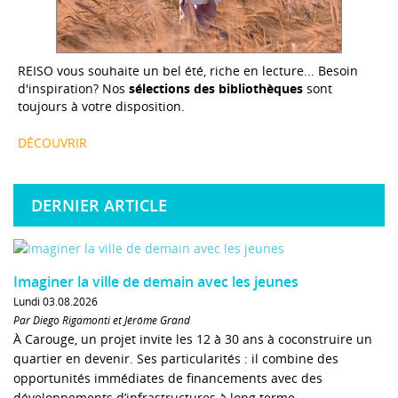
REISO vous souhaite un bel été, riche en lecture... Besoin
d'inspiration? Nos
sélections des bibliothèques
sont
toujours à votre disposition.
DÉCOUVRIR
DERNIER ARTICLE
Imaginer la ville de demain avec les jeunes
Lundi 03.08.2026
Par Diego Rigamonti et Jérôme Grand
À Carouge, un projet invite les 12 à 30 ans à coconstruire un
quartier en devenir. Ses particularités : il combine des
opportunités immédiates de financements avec des
développements d’infrastructures à long terme.