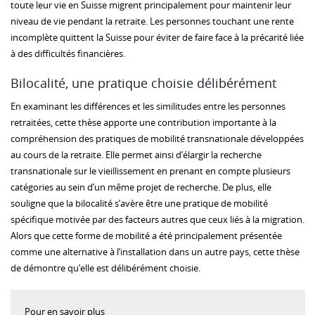
toute leur vie en Suisse migrent principalement pour maintenir leur
niveau de vie pendant la retraite. Les personnes touchant une rente
incomplète quittent la Suisse pour éviter de faire face à la précarité liée
à des difficultés financières.
Bilocalité, une pratique choisie délibérément
En examinant les différences et les similitudes entre les personnes
retraitées, cette thèse apporte une contribution importante à la
compréhension des pratiques de mobilité transnationale développées
au cours de la retraite. Elle permet ainsi d’élargir la recherche
transnationale sur le vieillissement en prenant en compte plusieurs
catégories au sein d’un même projet de recherche. De plus, elle
souligne que la bilocalité s’avère être une pratique de mobilité
spécifique motivée par des facteurs autres que ceux liés à la migration.
Alors que cette forme de mobilité a été principalement présentée
comme une alternative à l’installation dans un autre pays, cette thèse
de démontre qu’elle est délibérément choisie.
Pour en savoir plus