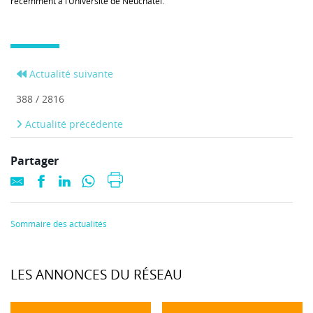
récemment à l’Université de Neuchâtel.
Actualité suivante
388 / 2816
Actualité précédente
Partager
Sommaire des actualités
LES ANNONCES DU RÉSEAU