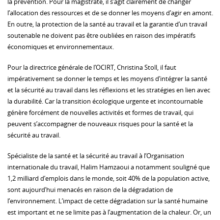
la prévention. Pour la magistrate, il s’agit clairement de changer
l’allocation des ressources et de se donner les moyens d’agir en amont.
En outre, la protection de la santé au travail et la garantie d’un travail
soutenable ne doivent pas être oubliées en raison des impératifs
économiques et environnementaux.
Pour la directrice générale de l’OCIRT, Christina Stoll, il faut
impérativement se donner le temps et les moyens d’intégrer la santé
et la sécurité au travail dans les réflexions et les stratégies en lien avec
la durabilité. Car la transition écologique urgente et incontournable
génère forcément de nouvelles activités et formes de travail, qui
peuvent s’accompagner de nouveaux risques pour la santé et la
sécurité au travail.
Spécialiste de la santé et la sécurité au travail à l’Organisation
internationale du travail, Halim Hamzaoui a notamment souligné que
1,2 milliard d’emplois dans le monde, soit 40% de la population active,
sont aujourd’hui menacés en raison de la dégradation de
l’environnement. L’impact de cette dégradation sur la santé humaine
est important et ne se limite pas à l’augmentation de la chaleur. Or, un