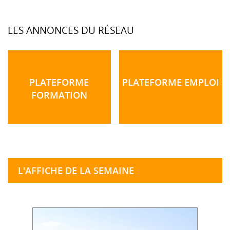
LES ANNONCES DU RÉSEAU
PLATEFORME
PLATEFORME EMPLOI
FORMATION
L'AFFICHE DE LA SEMAINE