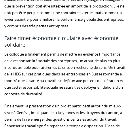
que la prévention doit être intégrée en amont de la production. Elle ne
doit pas être perçue comme une contrainte externe, mais comme un
levier essentiel pour améliorer la performance globale des entreprises,
y compris des très petites entreprises.
Faire rimer économie circulaire avec économie
solidaire
Le colloque a finalement permis de mettre en évidence l’importance
de la responsabilité sociale des entreprises, un atout de plus en plus
incontournable pour attirer les talents en recherche de sens. Un travail
de la HEG sur ces pratiques dans les entreprises en Suisse romande a
montré que la santé au travail est déjà un axe pris en considération et
que cette responsabilité sociale ne saurait se déployer en dehors d’un
contexte de durabilité.
Finalement, la présentation d’un projet participatif autour du mieux-
vivre à Genève, impliquant les citoyennes et les citoyens du canton, a
permis de faire émerger des questions centrales autour du travail.
Repenser le travail signifie repenser le temps à disposition. L’idée de