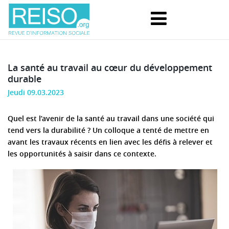
La santé au travail au cœur du développement
durable
Jeudi 09.03.2023
Quel est l’avenir de la santé au travail dans une société qui
tend vers la durabilité ? Un colloque a tenté de mettre en
avant les travaux récents en lien avec les défis à relever et
les opportunités à saisir dans ce contexte.