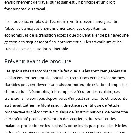
environnement de travail sûr et sain est un principe et un droit
fondamental du travail.
Les nouveaux emplois de l’économie verte doivent ainsi garantir
l’absence de risques environnementaux. Les opportunités
économiques de la transition écologique doivent aller de pair avec une
gestion des risques identifiés, notamment sur les travailleurs et les
travailleuses en situation vulnérable.
Prévenir avant de produire
Les spécialistes s’accordent sur le fait que, si elles sont bien gérées sur
le plan environnemental et social, les transitions vers des économies
durables peuvent devenir un puissant moteur de création d’emplois et
d’innovation. Néanmoins, à l’exemple de l’économie circulaire, ces
transitions ne sont pas dépourvues d’impact sur la santé et la sécurité
au travail. Catherine Montagnon, directrice scientifique de l’étude
prospective sur l’économie circulaire de l’institut national de recherche
et de sécurité pour la prévention des accidents du travail et des
maladies professionnelles, a ainsi évoqué les risques possibles. Elle les
a illustrés à travers des exemples concrets de recyclage, en soulignant