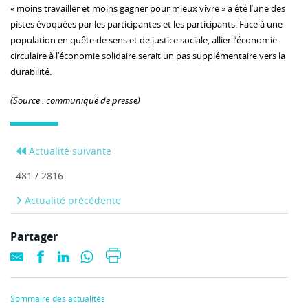
« moins travailler et moins gagner pour mieux vivre » a été l’une des
pistes évoquées par les participantes et les participants. Face à une
population en quête de sens et de justice sociale, allier l’économie
circulaire à l’économie solidaire serait un pas supplémentaire vers la
durabilité.
(Source : communiqué de presse)
Actualité suivante
481 / 2816
Actualité précédente
Partager
Sommaire des actualités