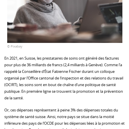
© Pixabay
En 2021, en Suisse, les prestataires de soins ont généré des factures
pour plus de 36 milliards de francs (2,4 milliards à Genève). Comme l’a
rappelé la Conseillère d’État Fabienne Fischer durant un colloque
organisé par l’Office cantonal de l’inspection et des relations du travail
(OCIRT), les soins sont en bout de chaîne d’une politique de santé
publique. En première ligne se trouvent la promotion et la prévention
de la santé.
Or, ces dépenses représentent à peine 3% des dépenses totales du
système de santé suisse. Ainsi, notre pays se situe dans la moitié
inférieure des pays de l’OCDE pour les dépenses liées à la promotion et