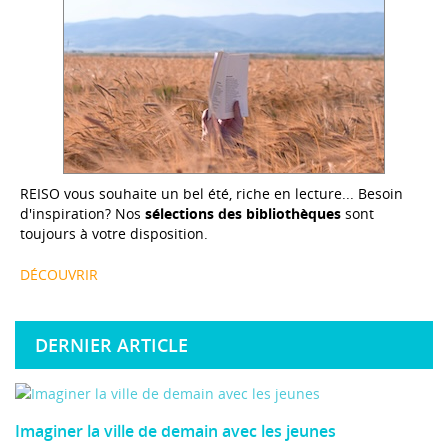
REISO vous souhaite un bel été, riche en lecture... Besoin
d'inspiration? Nos
sélections des bibliothèques
sont
toujours à votre disposition.
DÉCOUVRIR
DERNIER ARTICLE
Imaginer la ville de demain avec les jeunes