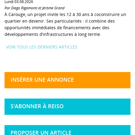
Lundi 03.08.2026
Par Diego Rigamonti et Jérôme Grand
À Carouge, un projet invite les 12 à 30 ans à coconstruire un
quartier en devenir. Ses particularités : il combine des
opportunités immédiates de financements avec des
développements d’infrastructures à long terme.
VOIR TOUS LES DERNIERS ARTICLES
INSÉRER UNE ANNONCE
S'ABONNER À REISO
PROPOSER UN ARTICLE