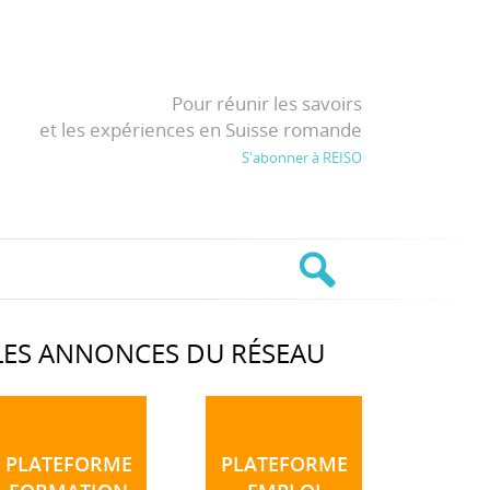
Pour réunir les savoirs
et les expériences en Suisse romande
S'abonner à REISO
LES ANNONCES DU RÉSEAU
PLATEFORME
PLATEFORME