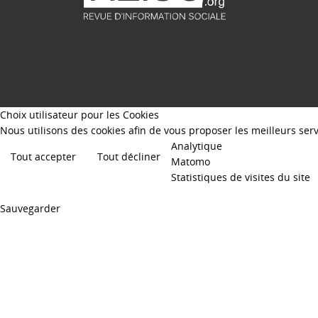
Choix utilisateur pour les Cookies
Nous utilisons des cookies afin de vous proposer les meilleurs servi
Analytique
Tout accepter
Tout décliner
Matomo
Statistiques de visites du site
Sauvegarder