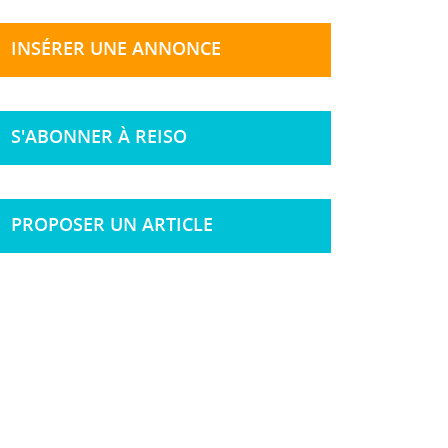
INSÉRER UNE ANNONCE
S'ABONNER À REISO
PROPOSER UN ARTICLE