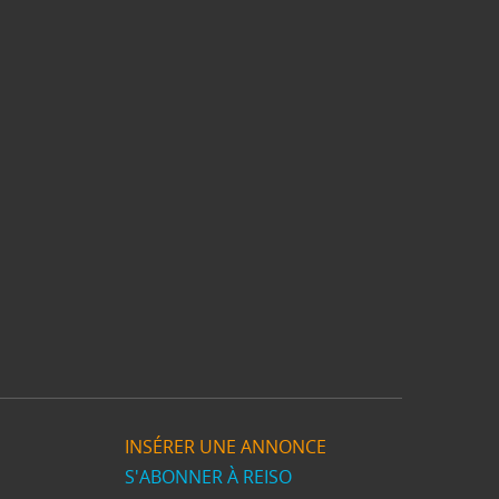
INSÉRER UNE ANNONCE
S'ABONNER À REISO