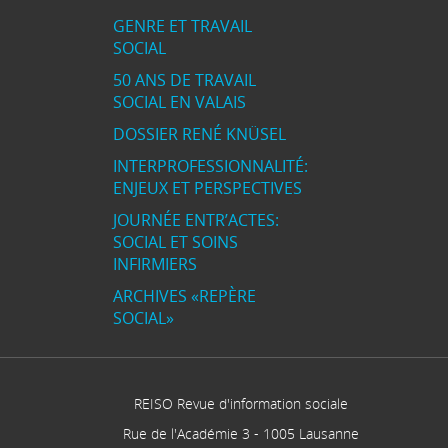
GENRE ET TRAVAIL
SOCIAL
50 ANS DE TRAVAIL
SOCIAL EN VALAIS
DOSSIER RENÉ KNÜSEL
INTERPROFESSIONNALITÉ:
ENJEUX ET PERSPECTIVES
JOURNÉE ENTR’ACTES:
SOCIAL ET SOINS
INFIRMIERS
ARCHIVES «REPÈRE
SOCIAL»
REISO Revue d'information sociale
Rue de l'Académie 3
-
1005
Lausanne