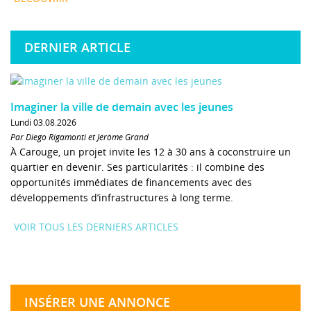
DERNIER ARTICLE
Imaginer la ville de demain avec les jeunes
Lundi 03.08.2026
Par Diego Rigamonti et Jérôme Grand
À Carouge, un projet invite les 12 à 30 ans à coconstruire un
quartier en devenir. Ses particularités : il combine des
opportunités immédiates de financements avec des
développements d’infrastructures à long terme.
VOIR TOUS LES DERNIERS ARTICLES
INSÉRER UNE ANNONCE