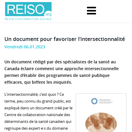
Un document pour favoriser l’intersectionnalité
Vendredi 06.01.2023
Un document rédigé par des spécialistes de la santé au
Canada éclaire comment une approche intersectionnelle
permet d'établir des programmes de santé publique
efficaces, qui biffent les iniquités.
L’intersectionnalité, c’est quoi ? Ce
terme, peu connu du grand public, est
expliqué dans un document créé par le
Centre de collaboration nationale des
déterminants de la santé canadien qui
regroupe des expert·e·s du domaine