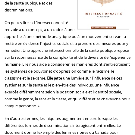
de la santé publique et des
discriminations.
On peut y lire : « L’intersectionnalité
renvoie à un concept, à un cadre, à une
approche, à une méthode analytique ou à un mouvement servant à
mettre en évidence l’injustice sociale et à prendre des mesures pour y
remédier. Une approche intersectionnelle de la santé publique repose
sur la reconnaissance de la complexité́ et de la diversité́ de l’expérience
humaine. Elle nous aide à considérer les manières dont s’entrecroisent
les systèmes de pouvoir et d’oppression comme le racisme, le
classisme et le sexisme. Elle jette une lumière sur l’influence de ces
systèmes sur la santé et le bien-être des individus, une influence
exercée différemment selon la position sociale et l’identité́ sociale,
comme le genre, la race et la classe, et qui diffère et se chevauche pour
chaque personne. »
En d’autres termes, les iniquités augmentent encore lorsque les
différentes formes de discriminations interagissent entre elles. Le
document donne l’exemple des femmes noires du Canada pour