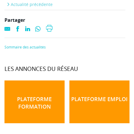
Actualité précédente
Partager
Sommaire des actualités
LES ANNONCES DU RÉSEAU
PLATEFORME
PLATEFORME EMPLOI
FORMATION