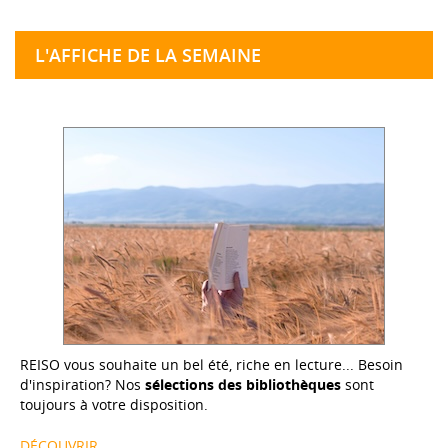
L'AFFICHE DE LA SEMAINE
REISO vous souhaite un bel été, riche en lecture... Besoin
d'inspiration? Nos
sélections des bibliothèques
sont
toujours à votre disposition.
DÉCOUVRIR