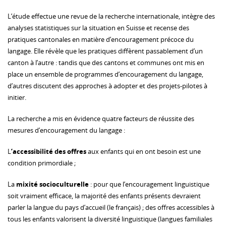
L’étude effectue une revue de la recherche internationale, intègre des
analyses statistiques sur la situation en Suisse et recense des
pratiques cantonales en matière d’encouragement précoce du
langage. Elle révèle que les pratiques diffèrent passablement d’un
canton à l’autre : tandis que des cantons et communes ont mis en
place un ensemble de programmes d’encouragement du langage,
d’autres discutent des approches à adopter et des projets-pilotes à
initier.
La recherche a mis en évidence quatre facteurs de réussite des
mesures d’encouragement du langage :
L
’accessibilité des offres
aux enfants qui en ont besoin est une
condition primordiale ;
La
mixité socioculturelle
: pour que l’encouragement linguistique
soit vraiment efficace, la majorité des enfants présents devraient
parler la langue du pays d’accueil (le français) ; des offres accessibles à
tous les enfants valorisent la diversité linguistique (langues familiales