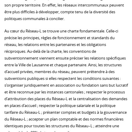
son propre territoire. En effet, les réseaux intercommunaux peuvent
être plus difficiles à développer, compte tenu de la diversité des
politiques communales à concilier.
Au cœur du Réseau-L se trouve une charte fondamentale. Celle-ci
précise les principes, règles de fonctionnement et standards du
réseau, les relations entre les partenaires et les obligations
réciproques. Au-delà de la charte, les conventions de
subventionnement viennent ensuite préciser les relations spécifiques
entre la Ville de Lausanne et chaque partenaire. Ainsi, les structures
d’accueil privées, membres du réseau, peuvent prétendre à des
subventions publiques si elles respectent les conditions suivantes :
s’organiser juridiquement en association ou fondation sans but lucratif
et être reconnue par les instances cantonales ; respecter le processus
d’attribution des places du Réseau-L et la centralisation des demandes
en places d’accueil ; respecter la politique salariale et la politique
tarifaire du Réseau-L ; présenter comptes et budgets à la gouvernance
du Réseau-L ; accepter un plan comptable et des normes financières
identiques pour toutes les structures du Réseau–L ; atteindre une