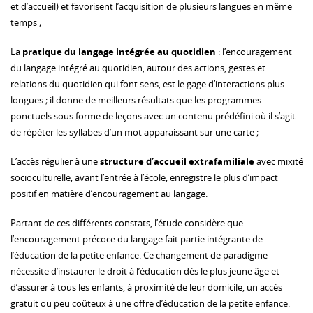
et d’accueil) et favorisent l’acquisition de plusieurs langues en même
temps ;
La
pratique du langage intégrée au quotidien
: l’encouragement
du langage intégré au quotidien, autour des actions, gestes et
relations du quotidien qui font sens, est le gage d’interactions plus
longues ; il donne de meilleurs résultats que les programmes
ponctuels sous forme de leçons avec un contenu prédéfini où il s’agit
de répéter les syllabes d’un mot apparaissant sur une carte ;
L’accès régulier à une
structure d’accueil extrafamiliale
avec mixité
socioculturelle, avant l’entrée à l’école, enregistre le plus d’impact
positif en matière d’encouragement au langage.
Partant de ces différents constats, l’étude considère que
l’encouragement précoce du langage fait partie intégrante de
l’éducation de la petite enfance. Ce changement de paradigme
nécessite d’instaurer le droit à l’éducation dès le plus jeune âge et
d’assurer à tous les enfants, à proximité de leur domicile, un accès
gratuit ou peu coûteux à une offre d’éducation de la petite enfance.