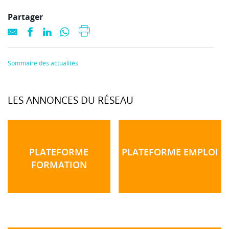
Partager
Sommaire des actualités
LES ANNONCES DU RÉSEAU
PLATEFORME
PLATEFORME EMPLOI
FORMATION