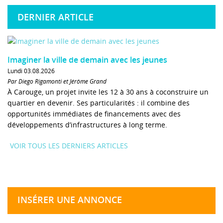
DERNIER ARTICLE
Imaginer la ville de demain avec les jeunes
Lundi 03.08.2026
Par Diego Rigamonti et Jérôme Grand
À Carouge, un projet invite les 12 à 30 ans à coconstruire un
quartier en devenir. Ses particularités : il combine des
opportunités immédiates de financements avec des
développements d’infrastructures à long terme.
VOIR TOUS LES DERNIERS ARTICLES
INSÉRER UNE ANNONCE