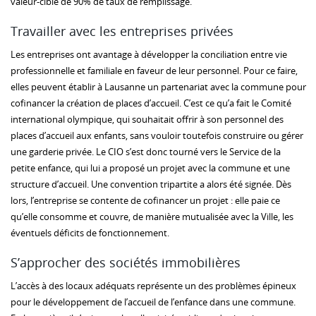
valeur-cible de 90% de taux de remplissage.
Travailler avec les entreprises privées
Les entreprises ont avantage à développer la conciliation entre vie
professionnelle et familiale en faveur de leur personnel. Pour ce faire,
elles peuvent établir à Lausanne un partenariat avec la commune pour
cofinancer la création de places d’accueil. C’est ce qu’a fait le Comité
international olympique, qui souhaitait offrir à son personnel des
places d’accueil aux enfants, sans vouloir toutefois construire ou gérer
une garderie privée. Le CIO s’est donc tourné vers le Service de la
petite enfance, qui lui a proposé un projet avec la commune et une
structure d’accueil. Une convention tripartite a alors été signée. Dès
lors, l’entreprise se contente de cofinancer un projet : elle paie ce
qu’elle consomme et couvre, de manière mutualisée avec la Ville, les
éventuels déficits de fonctionnement.
S’approcher des sociétés immobilières
L’accès à des locaux adéquats représente un des problèmes épineux
pour le développement de l’accueil de l’enfance dans une commune.