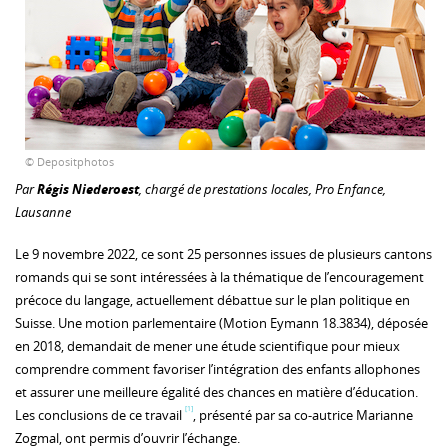
© Depositphotos
Par
Régis Niederoest
, chargé de prestations locales, Pro Enfance,
Lausanne
Le 9 novembre 2022, ce sont 25 personnes issues de plusieurs cantons
romands qui se sont intéressées à la thématique de l’encouragement
précoce du langage, actuellement débattue sur le plan politique en
Suisse. Une motion parlementaire (Motion Eymann 18.3834), déposée
en 2018, demandait de mener une étude scientifique pour mieux
comprendre comment favoriser l’intégration des enfants allophones
et assurer une meilleure égalité des chances en matière d’éducation.
[1]
Les conclusions de ce travail
, présenté par sa co-autrice Marianne
Zogmal, ont permis d’ouvrir l’échange.