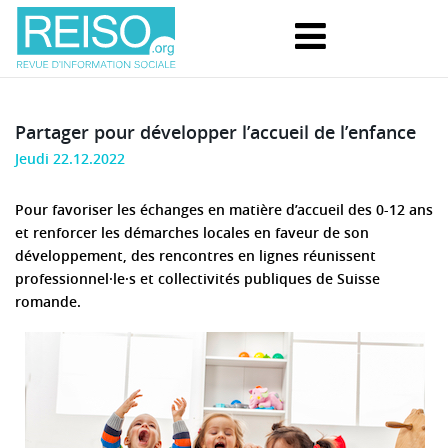
Partager pour développer l’accueil de l’enfance
Jeudi 22.12.2022
Pour favoriser les échanges en matière d’accueil des 0-12 ans
et renforcer les démarches locales en faveur de son
développement, des rencontres en lignes réunissent
professionnel·le·s et collectivités publiques de Suisse
romande.