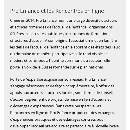
Pro Enfance et les Rencontres en ligne
Créée en 2014, Pro Enfance réunit une large diversité d’acteurs
et actrices romandes de l’accueil de l’enfance : organisations
faîtières, collectivités publiques, institutions de formation et
structures d’accueil. A son origine, l’association met en lumière
les défis de l’accueil de l’enfance en élaborant des états des lieux
du domaine de manière participative ; elle rend visible les
métiers et contribue à l’identité commune du secteur ; elle
porte la voix de la Suisse romande sur le plan national.
Forte de l’expertise acquise par son réseau, Pro Enfance
s’engage désormais, et de façon complémentaire, à offrir des
appuis aux acteurs et actrices locales, sous forme de conseil,
d’accompagnement de projets, de mise en lien d’acteurs et
d’échanges d’expériences. Dans cette perspective, les
Rencontres en ligne de Pro Enfance proposent des échanges
d’expériences pratiques et des éclairages concrets pour
développer l’accueil pré-scolaire et parascolaire à l’échelle locale.