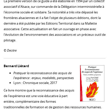
La première version de ce guide a été élaborée en 1994 par un collectif
associatif d'Alsace, sur commande de la Délégation interministérielle à
l'économie sociale et solidaire. Sa notoriété a très vite dépassé les
frontières alsaciennes et il a fait l'objet de plusieurs éditions, dont la
dernière a été publiée par les Editions Territorial dans sa Mallette
associative. Cette actualisation en fait un ouvrage en phase avec
l'évolution de l'environnement des associations et un précieux outil de
pilotage.
© Decitre
Bernard Liétard
Pratiquer la reconnaissance des acquis de
l'expérience : enjeux, modalités, perspectives
Lyon : Chronique sociale, 2017
Ce livre montre que la reconnaissance des acquis
de l'expérience est une voie éducative à part
entière, complémentaire des formes
traditionnelles de formation et de gestion des ressources humaines.