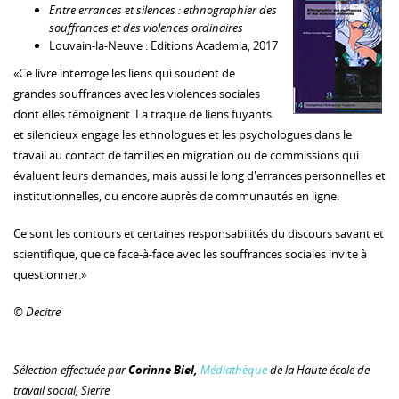
Entre errances et silences : ethnographier des
souffrances et des violences ordinaires
Louvain-la-Neuve : Editions Academia, 2017
«Ce livre interroge les liens qui soudent de
grandes souffrances avec les violences sociales
dont elles témoignent. La traque de liens fuyants
et silencieux engage les ethnologues et les psychologues dans le
travail au contact de familles en migration ou de commissions qui
évaluent leurs demandes, mais aussi le long d'errances personnelles et
institutionnelles, ou encore auprès de communautés en ligne.
Ce sont les contours et certaines responsabilités du discours savant et
scientifique, que ce face-à-face avec les souffrances sociales invite à
questionner.»
© Decitre
Sélection effectuée par
Corinne Biel,
Médiathèque
de la Haute école de
travail social, Sierre