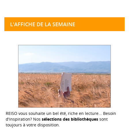
L'AFFICHE DE LA SEMAINE
REISO vous souhaite un bel été, riche en lecture... Besoin
d'inspiration? Nos
sélections des bibliothèques
sont
toujours à votre disposition.