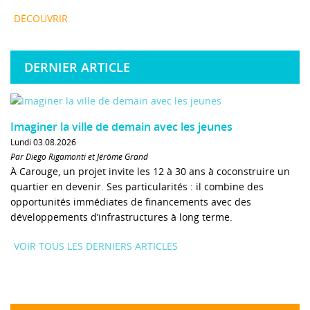
DÉCOUVRIR
DERNIER ARTICLE
Imaginer la ville de demain avec les jeunes
Lundi 03.08.2026
Par Diego Rigamonti et Jérôme Grand
À Carouge, un projet invite les 12 à 30 ans à coconstruire un
quartier en devenir. Ses particularités : il combine des
opportunités immédiates de financements avec des
développements d’infrastructures à long terme.
VOIR TOUS LES DERNIERS ARTICLES