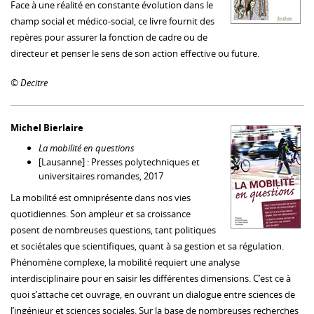
Face à une réalité en constante évolution dans le
champ social et médico-social, ce livre fournit des
repères pour assurer la fonction de cadre ou de
directeur et penser le sens de son action effective ou future.
© Decitre
Michel Bierlaire
La mobilité en questions
[Lausanne] : Presses polytechniques et
universitaires romandes, 2017
La mobilité est omniprésente dans nos vies
quotidiennes. Son ampleur et sa croissance
posent de nombreuses questions, tant politiques
et sociétales que scientifiques, quant à sa gestion et sa régulation.
Phénomène complexe, la mobilité requiert une analyse
interdisciplinaire pour en saisir les différentes dimensions. C’est ce à
quoi s’attache cet ouvrage, en ouvrant un dialogue entre sciences de
l’ingénieur et sciences sociales. Sur la base de nombreuses recherches