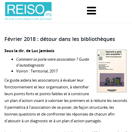
Février 2018 : détour dans les bibliothèques
Sous la dir. de Luc Jambois
Comment se porte votre association ? Guide
d'autodiagnostic
Voiron : Territorial, 2017
Ce guide aidera les associations à évaluer leur
fonctionnement et leur organisation, à identifier
leurs points forts et points faibles et à construire
un plan d'action visant à valoriser les premiers et à réduire les seconds.
Il permettra à l'association de se poser, de façon structurée, les
bonnes questions et de confronter les réponses de chacun afin
d'aboutir à un diagnostic et à un plan d'action partagés.