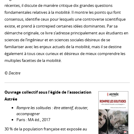
récentes, il discute de manière critique dix grandes questions
fondamentales relatives à la mobilité. Il montre les points qui font
consensus, identifie ceux pour lesquels une controverse scientifique
existe, et prend à contrepied certaines idées dominantes. Par sa
démarche originale, ce livre s’adresse principalement aux étudiants en
sciences de l’ingénieur et en sciences sociales désireux de se
familiariser avec les enjeux actuels de la mobilité, mais il se destine
également à tous ceux curieux et désireux de mieux comprendre les
multiples facettes de la mobilité.
© Decitre
Ouvrage collectif sous l'égide de l'association
Astrée
Rompre les solitudes : être attentif, écouter,
accompagner
Paris : MA éd., 2017
30 % de la population française est exposée au