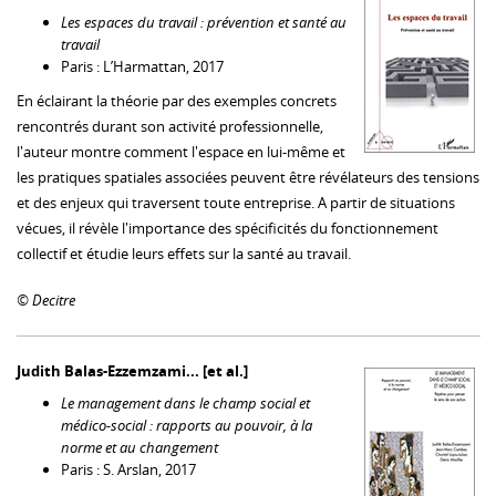
Les espaces du travail : prévention et santé au
travail
Paris : L’Harmattan, 2017
En éclairant la théorie par des exemples concrets
rencontrés durant son activité professionnelle,
l'auteur montre comment l'espace en lui-même et
les pratiques spatiales associées peuvent être révélateurs des tensions
et des enjeux qui traversent toute entreprise. A partir de situations
vécues, il révèle l'importance des spécificités du fonctionnement
collectif et étudie leurs effets sur la santé au travail.
© Decitre
Judith Balas-Ezzemzami... [et al.]
Le management dans le champ social et
médico-social : rapports au pouvoir, à la
norme et au changement
Paris : S. Arslan, 2017