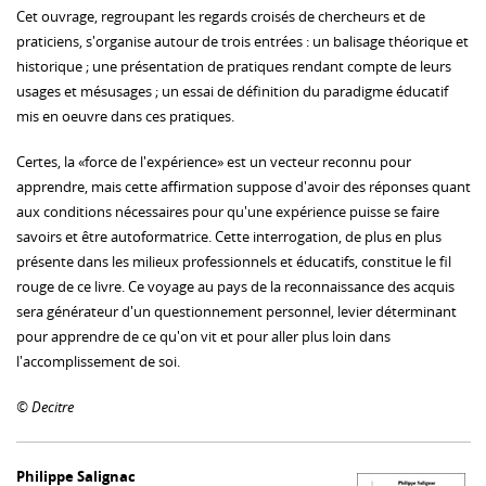
Cet ouvrage, regroupant les regards croisés de chercheurs et de
praticiens, s'organise autour de trois entrées : un balisage théorique et
historique ; une présentation de pratiques rendant compte de leurs
usages et mésusages ; un essai de définition du paradigme éducatif
mis en oeuvre dans ces pratiques.
Certes, la «force de l'expérience» est un vecteur reconnu pour
apprendre, mais cette affirmation suppose d'avoir des réponses quant
aux conditions nécessaires pour qu'une expérience puisse se faire
savoirs et être autoformatrice. Cette interrogation, de plus en plus
présente dans les milieux professionnels et éducatifs, constitue le fil
rouge de ce livre. Ce voyage au pays de la reconnaissance des acquis
sera générateur d'un questionnement personnel, levier déterminant
pour apprendre de ce qu'on vit et pour aller plus loin dans
l'accomplissement de soi.
© Decitre
Philippe Salignac