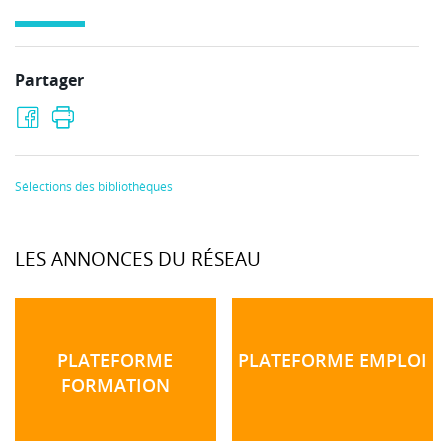
Partager
Sélections des bibliothèques
LES ANNONCES DU RÉSEAU
PLATEFORME
PLATEFORME EMPLOI
FORMATION