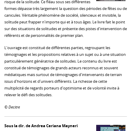
risque de la solitude. Ce fléau sous ses différentes
formes dépasse très largement la question des périodes de fêtes ou de
canicules. Véritable phénomène de société, silencieux et invisible, la
solitude peut frapper n'importe qui et à tous âges. Le livre fait le point
sur des situations de solitudes et présente des pistes d'intervention de
référents et de personnalités de premier plan.
L'ouvrage est constitué de différentes parties, regroupant les
témoignages et les propositions relatives à un sujet ou à une situation
particulièrement génératrice de solitudes. Le contenu du livre est
constitué de témoignages de grands acteurs reconnus et souvent
médiatiques mais surtout de témoignages d'intervenants de terrain
issus d'horizons et d'univers différents. La richesse de cette
multiplicité de regards porteurs d'optimisme et de volonté invite à
relever le défi des solitudes.
© Decitre
Sous la dir. de Andrea Ceriana Mayneri