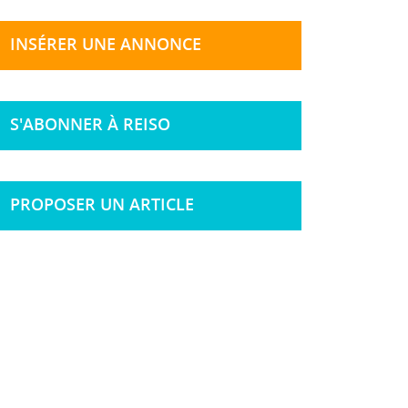
INSÉRER UNE ANNONCE
S'ABONNER À REISO
PROPOSER UN ARTICLE