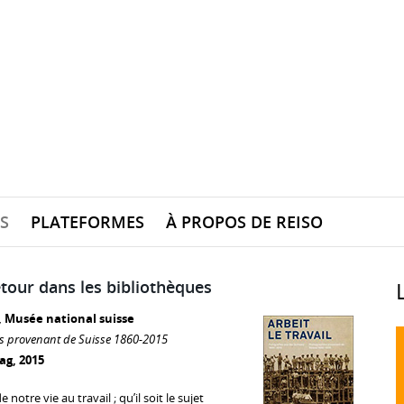
S
PLATEFORMES
À PROPOS DE REISO
étour dans les bibliothèques
, Musée national suisse
es provenant de Suisse 1860-2015
ag, 2015
notre vie au travail ; qu’il soit le sujet