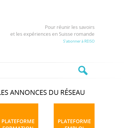
Pour réunir les savoirs
et les expériences en Suisse romande
S'abonner à REISO
LES ANNONCES DU RÉSEAU
PLATEFORME
PLATEFORME