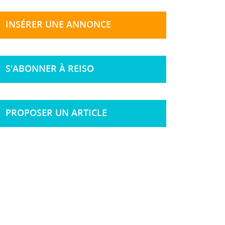
INSÉRER UNE ANNONCE
S'ABONNER À REISO
PROPOSER UN ARTICLE