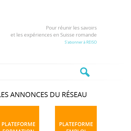
Pour réunir les savoirs
et les expériences en Suisse romande
S'abonner à REISO
LES ANNONCES DU RÉSEAU
PLATEFORME
PLATEFORME