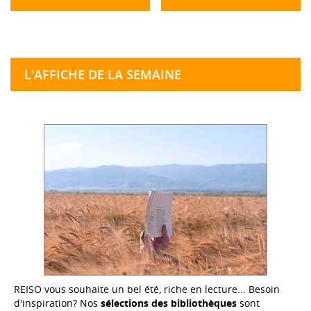
L'AFFICHE DE LA SEMAINE
REISO vous souhaite un bel été, riche en lecture... Besoin
d'inspiration? Nos
sélections des bibliothèques
sont