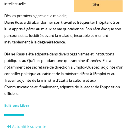
intellectuelle.
Dès les premiers signes de la maladie,
Diane Ross a dû abandonner son travail et fréquenter l’hôpital où on
lui a appris à gérer au mieux sa vie quotidienne. Son récit évoque son
parcours et sa lucidité devant la maladie, incurable et menant
inévitablement à la dégénérescence.
Diane Ross
a été adjointe dans divers organismes et institutions
publiques au Québec pendant une quarantaine d’années. Elle a
notamment été secrétaire de direction à Emploi-Québec, adjointe d’un
conseiller politique au cabinet de la ministre d’Etat à l’Emploi et au
Travail, adjointe de la ministre d’Etat à la culture et aux
Communications et, finalement, adjointe de la leader de l’opposition
officielle.
Editions Liber
Actualité suivante