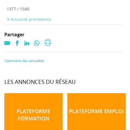
1377 / 1540
Actualité précédente
Partager
Sommaire des actualités
LES ANNONCES DU RÉSEAU
PLATEFORME
PLATEFORME EMPLOI
FORMATION