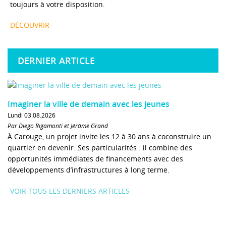
toujours à votre disposition.
DÉCOUVRIR
DERNIER ARTICLE
Imaginer la ville de demain avec les jeunes
Lundi 03.08.2026
Par Diego Rigamonti et Jérôme Grand
À Carouge, un projet invite les 12 à 30 ans à coconstruire un
quartier en devenir. Ses particularités : il combine des
opportunités immédiates de financements avec des
développements d’infrastructures à long terme.
VOIR TOUS LES DERNIERS ARTICLES