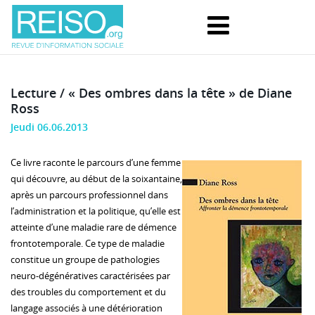
Lecture / « Des ombres dans la tête » de Diane
Ross
Jeudi 06.06.2013
Ce livre raconte le parcours d’une femme
qui découvre, au début de la soixantaine,
après un parcours professionnel dans
l’administration et la politique, qu’elle est
atteinte d’une maladie rare de démence
frontotemporale. Ce type de maladie
constitue un groupe de pathologies
neuro-dégénératives caractérisées par
des troubles du comportement et du
langage associés à une détérioration