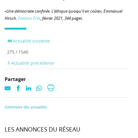
«Une démocratie confinée. L'éthique quoiqu'il en coûte», Emmanuel
Hirsch,
Éditions Érès
, février 2021, 344 pages.
Actualité suivante
275 / 1540
Actualité précédente
Partager
Sommaire des actualités
LES ANNONCES DU RÉSEAU