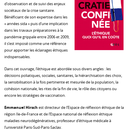
d’observation et de suivi des enjeux
sociétaux de la crise sanitaire.
Bénéficiant de son expertise dans les
« années sida » puis d’une implication
dans les travaux préparatoires à la
pandémie grippale entre 2006 et 2009,
il s’est imposé comme une référence
pour apporter les éclairages éthiques
indispensables.
Dans cet ouvrage, l’éthique est abordée sous divers angles : les
décisions poliatiques, sociales, sanitaires, la hiérarchisation des choix,
la sensibilisation à la fois pertinente et mesurée de la population, la
cohésion nationale, les rites de la fin de vie, le rôle des citoyens ou
encore les stratégies de vaccination.
Emmanuel Hirsch
est directeur de l’Espace de réflexion éthique de la
région Ile-de-France et de l’Espace national de réflexion éthique
maladies neurodégénératives, professeur d’éthique médicale à
l’université Paris-Sud-Paris-Saclay.