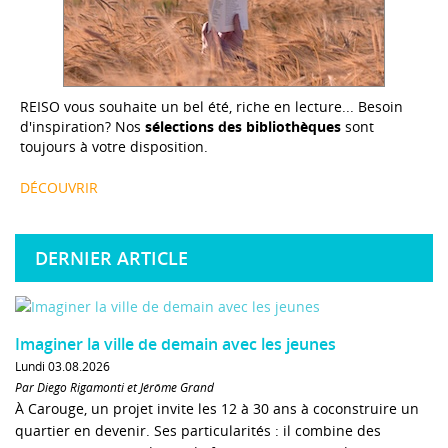
REISO vous souhaite un bel été, riche en lecture... Besoin
d'inspiration? Nos
sélections des bibliothèques
sont
toujours à votre disposition.
DÉCOUVRIR
DERNIER ARTICLE
Imaginer la ville de demain avec les jeunes
Lundi 03.08.2026
Par Diego Rigamonti et Jérôme Grand
À Carouge, un projet invite les 12 à 30 ans à coconstruire un
quartier en devenir. Ses particularités : il combine des