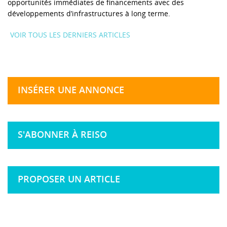
opportunités immédiates de financements avec des
développements d’infrastructures à long terme.
VOIR TOUS LES DERNIERS ARTICLES
INSÉRER UNE ANNONCE
S'ABONNER À REISO
PROPOSER UN ARTICLE