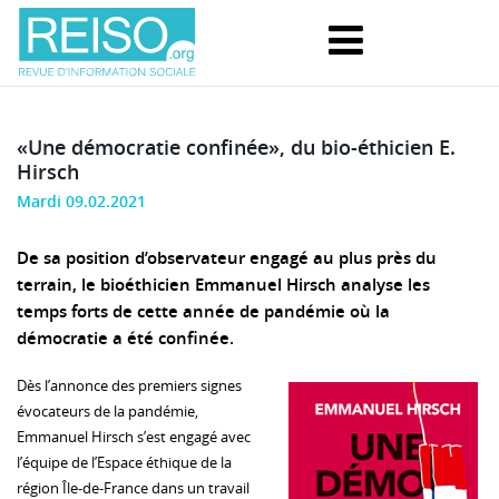
«Une démocratie confinée», du bio-éthicien E.
Hirsch
Mardi 09.02.2021
De sa position d’observateur engagé au plus près du
terrain, le bioéthicien Emmanuel Hirsch analyse les
temps forts de cette année de pandémie où la
démocratie a été confinée.
Dès l’annonce des premiers signes
évocateurs de la pandémie,
Emmanuel Hirsch s’est engagé avec
l’équipe de l’Espace éthique de la
région Île-de-France dans un travail