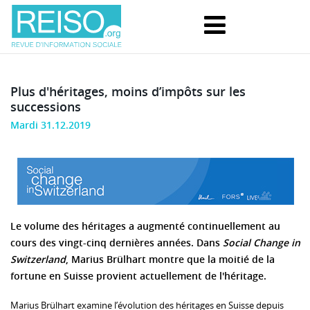
Plus d'héritages, moins d’impôts sur les
successions
Mardi 31.12.2019
Le volume des héritages a augmenté continuellement au
cours des vingt-cinq dernières années. Dans
Social Change in
Switzerland
, Marius Brülhart montre que la moitié de la
fortune en Suisse provient actuellement de l'héritage.
Marius Brülhart examine l’évolution des héritages en Suisse depuis