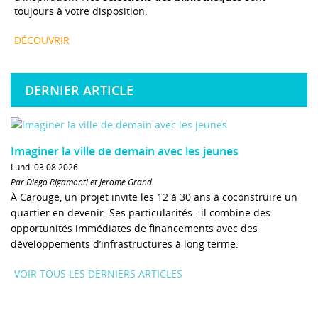
toujours à votre disposition.
DÉCOUVRIR
DERNIER ARTICLE
Imaginer la ville de demain avec les jeunes
Lundi 03.08.2026
Par Diego Rigamonti et Jérôme Grand
À Carouge, un projet invite les 12 à 30 ans à coconstruire un
quartier en devenir. Ses particularités : il combine des
opportunités immédiates de financements avec des
développements d’infrastructures à long terme.
VOIR TOUS LES DERNIERS ARTICLES