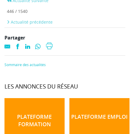
Actualité suivante
446 / 1540
Actualité précédente
Partager
Sommaire des actualités
LES ANNONCES DU RÉSEAU
PLATEFORME
PLATEFORME EMPLOI
FORMATION