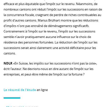
efficace et plus équitable que l’impôt sur le revenu. Néanmoins, de
nombreux cantons ont réduit l'impôt sur les successions en raison de
la concurrence fiscale, craignant de perdre de riches contribuables au
profit d'autres cantons. Marius Brülhart montre que les réductions
d'impôts n'ont pas entraîné de déménagements significatifs.
Contrairement à l'impôt sur le revenu, l’impôt sur les successions
semble n'avoir pratiquement aucune influence sur le choix de
résidence des personnes fortunées. La réduction de l'impôt sur les
successions serait ainsi clairement une activité déficitaire pour les
cantons.
NDLR
«En Suisse, les impôts sur les successions n’ont pas la cote»,
écrit l’auteur. Ne devrions-nous en dire autant de l’impôt sur les
entreprises, et peut-être même de l’impôt sur la fortune ?
Le résumé de l'étude
en ligne