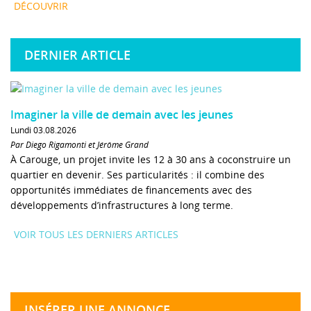
DÉCOUVRIR
DERNIER ARTICLE
Imaginer la ville de demain avec les jeunes
Lundi 03.08.2026
Par Diego Rigamonti et Jérôme Grand
À Carouge, un projet invite les 12 à 30 ans à coconstruire un
quartier en devenir. Ses particularités : il combine des
opportunités immédiates de financements avec des
développements d’infrastructures à long terme.
VOIR TOUS LES DERNIERS ARTICLES
INSÉRER UNE ANNONCE