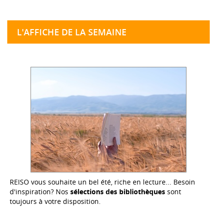
L'AFFICHE DE LA SEMAINE
REISO vous souhaite un bel été, riche en lecture... Besoin
d'inspiration? Nos
sélections des bibliothèques
sont
toujours à votre disposition.