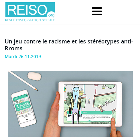
Un jeu contre le racisme et les stéréotypes anti-
Rroms
Mardi 26.11.2019