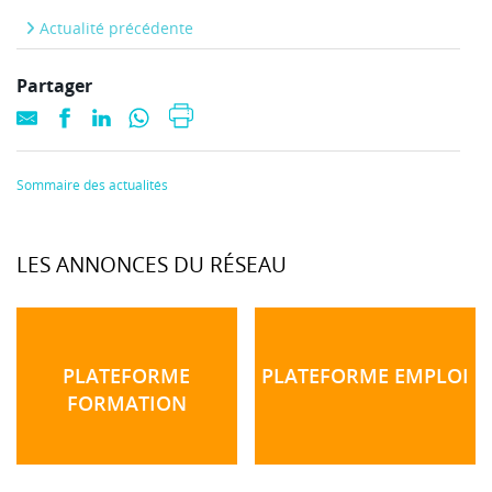
Actualité précédente
Partager
Sommaire des actualités
LES ANNONCES DU RÉSEAU
PLATEFORME
PLATEFORME EMPLOI
FORMATION