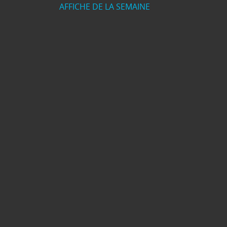
AFFICHE DE LA SEMAINE