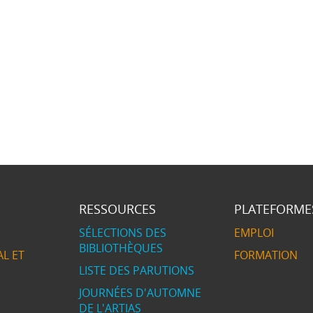
RESSOURCES
PLATEFORME
SÉLECTIONS DES
EMPLOI
BIBLIOTHÈQUES
L ET
FORMATION
LISTE DES PARUTIONS
JOURNÉES D'AUTOMNE
DE L'ARTIAS