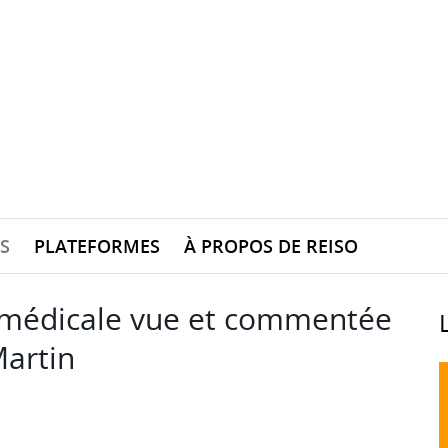
S
PLATEFORMES
À PROPOS DE REISO
 médicale vue et commentée
Martin