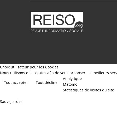
Choix utilisateur pour les Cookies
Nous utilisons des cookies afin de vous proposer les meilleurs servi
Analytique
Tout accepter
Tout décliner
Matomo
Statistiques de visites du site
Sauvegarder