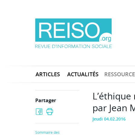
ARTICLES
ACTUALITÉS
RESSOURCE
L’éthique
Partager
par Jean 
Jeudi 04.02.2016
Sommaire des