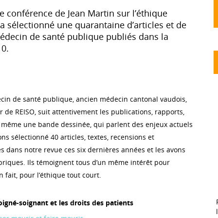
ne conférence de Jean Martin sur l’éthique
a sélectionné une quarantaine d’articles et de
édecin de santé publique publiés dans la
0.
cin de santé publique, ancien médecin cantonal vaudois,
r de REISO, suit attentivement les publications, rapports,
 même une bande dessinée, qui parlent des enjeux actuels
ns sélectionné 40 articles, textes, recensions et
 dans notre revue ces six dernières années et les avons
briques. Ils témoignent tous d’un même intérêt pour
 fait, pour l’éthique tout court.
oigné-soignant et les droits des patients