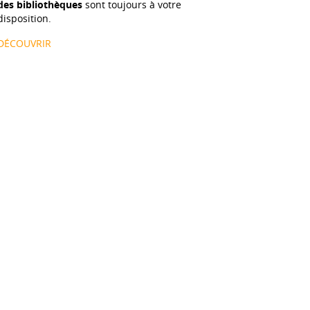
des bibliothèques
sont toujours à votre
disposition.
DÉCOUVRIR