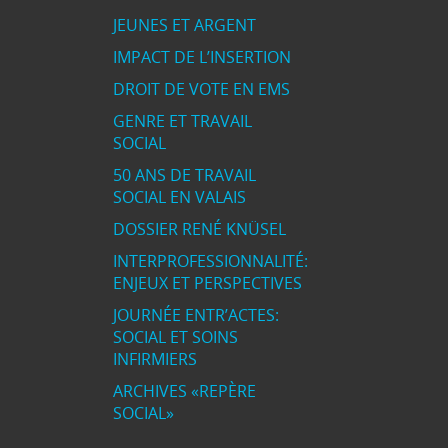
JEUNES ET ARGENT
IMPACT DE L’INSERTION
DROIT DE VOTE EN EMS
GENRE ET TRAVAIL
SOCIAL
50 ANS DE TRAVAIL
SOCIAL EN VALAIS
DOSSIER RENÉ KNÜSEL
INTERPROFESSIONNALITÉ:
ENJEUX ET PERSPECTIVES
JOURNÉE ENTR’ACTES:
SOCIAL ET SOINS
INFIRMIERS
ARCHIVES «REPÈRE
SOCIAL»