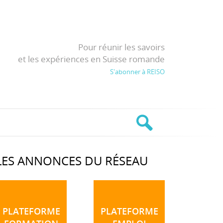
Pour réunir les savoirs
et les expériences en Suisse romande
S'abonner à REISO
LES ANNONCES DU RÉSEAU
PLATEFORME
PLATEFORME