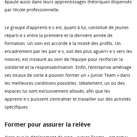
épaule aussi dans leurs apprentissages théoriques dispensés
par l’école professionnelle.
Le groupe d’apprenti·e·s est, quant à lui, constitué de jeunes
réparti·e·s entre la première et la dernière année de
formation. Un soin est accordé à la mixité des profils. Un
encadrement par les pair·e·s, soit des plus aguerri·e·s vers les
novices, est instauré au sein de l’équipe pour renforcer la
solidarité et la responsabilisation. Enfin, l’entreprise aménage
ses locaux de sorte à pouvoir former un « Junior Team » dans
les meilleures conditions possibles. Idéalement, un ou des
espaces lui sont exclusivement alloués, afin que les
apprenti·e·s puissent s’entraîner et travailler sur des activités
spécifiques.
Former pour assurer la relève