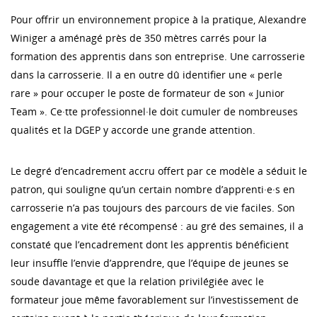
Pour offrir un environnement propice à la pratique, Alexandre
Winiger a aménagé près de 350 mètres carrés pour la
formation des apprentis dans son entreprise. Une carrosserie
dans la carrosserie. Il a en outre dû identifier une « perle
rare » pour occuper le poste de formateur de son « Junior
Team ». Ce·tte professionnel·le doit cumuler de nombreuses
qualités et la DGEP y accorde une grande attention.
Le degré d’encadrement accru offert par ce modèle a séduit le
patron, qui souligne qu’un certain nombre d’apprenti·e·s en
carrosserie n’a pas toujours des parcours de vie faciles. Son
engagement a vite été récompensé : au gré des semaines, il a
constaté que l’encadrement dont les apprentis bénéficient
leur insuffle l’envie d’apprendre, que l’équipe de jeunes se
soude davantage et que la relation privilégiée avec le
formateur joue même favorablement sur l’investissement de