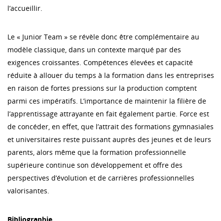
l’accueillir.
Le « Junior Team » se révèle donc être complémentaire au
modèle classique, dans un contexte marqué par des
exigences croissantes. Compétences élevées et capacité
réduite à allouer du temps à la formation dans les entreprises
en raison de fortes pressions sur la production comptent
parmi ces impératifs. L’importance de maintenir la filière de
l’apprentissage attrayante en fait également partie. Force est
de concéder, en effet, que l’attrait des formations gymnasiales
et universitaires reste puissant auprès des jeunes et de leurs
parents, alors même que la formation professionnelle
supérieure continue son développement et offre des
perspectives d’évolution et de carrières professionnelles
valorisantes.
Bibliographie