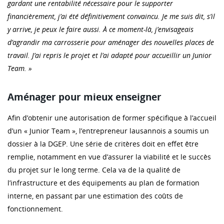
gardant une rentabilité nécessaire pour le supporter
financièrement, j’ai été définitivement convaincu. Je me suis dit, s’il
y arrive, je peux le faire aussi. À ce moment-là, j’envisageais
d’agrandir ma carrosserie pour aménager des nouvelles places de
travail. J’ai repris le projet et l’ai adapté pour accueillir un Junior
Team. »
Aménager pour mieux enseigner
Afin d’obtenir une autorisation de former spécifique à l’accueil
d’un « Junior Team », l’entrepreneur lausannois a soumis un
dossier à la DGEP. Une série de critères doit en effet être
remplie, notamment en vue d’assurer la viabilité et le succès
du projet sur le long terme. Cela va de la qualité de
l’infrastructure et des équipements au plan de formation
interne, en passant par une estimation des coûts de
fonctionnement.