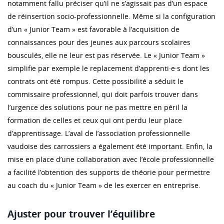
notamment fallu préciser qu’il ne s’agissait pas d’un espace
de réinsertion socio-professionnelle. Même si la configuration
d’un « Junior Team » est favorable à l’acquisition de
connaissances pour des jeunes aux parcours scolaires
bousculés, elle ne leur est pas réservée. Le « Junior Team »
simplifie par exemple le replacement d’apprenti·e·s dont les
contrats ont été rompus. Cette possibilité a séduit le
commissaire professionnel, qui doit parfois trouver dans
l’urgence des solutions pour ne pas mettre en péril la
formation de celles et ceux qui ont perdu leur place
d’apprentissage. L’aval de l’association professionnelle
vaudoise des carrossiers a également été important. Enfin, la
mise en place d’une collaboration avec l’école professionnelle
a facilité l’obtention des supports de théorie pour permettre
au coach du « Junior Team » de les exercer en entreprise.
Ajuster pour trouver l’équilibre