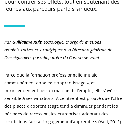
pour contrer ses effets, tout en soutenant des
jeunes aux parcours parfois sinueux.
Par
Guillaume Ruiz
, sociologue, chargé de missions
administratives et stratégiques à la Direction générale de
l’enseignement postobligatoire du Canton de Vaud
Parce que la formation professionnelle initiale,
communément appelée « apprentissage », est
intrinsèquement liée au marché de l’emploi, elle s’avère
sensible à ses variations. À ce titre, il est prouvé que l’offre
des places d’apprentissage tend à diminuer pendant les
périodes de récession, les entreprises adoptant des
restrictions face à l’engagement d’apprenti·e·s (Valli, 2012).