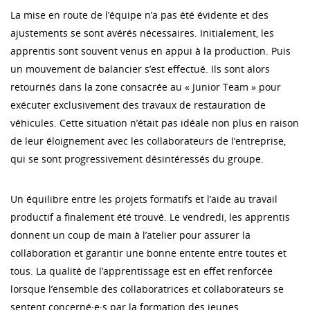
La mise en route de l’équipe n’a pas été évidente et des
ajustements se sont avérés nécessaires. Initialement, les
apprentis sont souvent venus en appui à la production. Puis
un mouvement de balancier s’est effectué. Ils sont alors
retournés dans la zone consacrée au « Junior Team » pour
exécuter exclusivement des travaux de restauration de
véhicules. Cette situation n’était pas idéale non plus en raison
de leur éloignement avec les collaborateurs de l’entreprise,
qui se sont progressivement désintéressés du groupe.
Un équilibre entre les projets formatifs et l’aide au travail
productif a finalement été trouvé. Le vendredi, les apprentis
donnent un coup de main à l’atelier pour assurer la
collaboration et garantir une bonne entente entre toutes et
tous. La qualité de l’apprentissage est en effet renforcée
lorsque l’ensemble des collaboratrices et collaborateurs se
sentent concerné·e·s par la formation des jeunes.