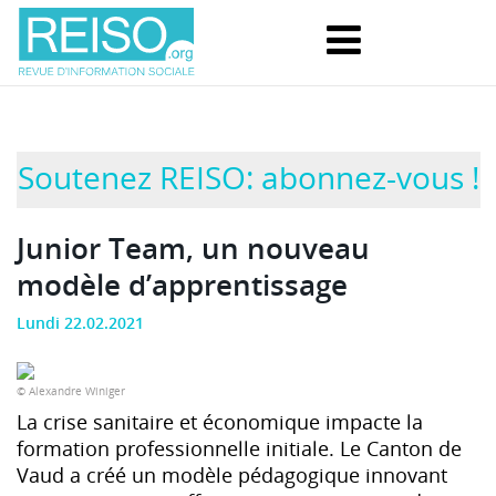
Soutenez REISO: abonnez-vous !
Junior Team, un nouveau
modèle d’apprentissage
Lundi 22.02.2021
© Alexandre Winiger
La crise sanitaire et économique impacte la
formation professionnelle initiale. Le Canton de
Vaud a créé un modèle pédagogique innovant