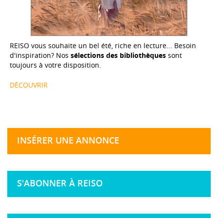
REISO vous souhaite un bel été, riche en lecture... Besoin
d'inspiration? Nos
sélections des bibliothèques
sont
toujours à votre disposition.
DÉCOUVRIR
INSÉRER UNE ANNONCE
S'ABONNER À REISO