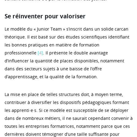
Se réinventer pour valoriser
Le modèle du « Junior Team » s’inscrit dans un solide carcan
théorique. Il est basé sur des études scientifiques identifiant
les bonnes pratiques en matière de formation
professionnelle
[4]
. Il présente le double avantage
d’influencer la quantité de places disponibles, notamment
dans des secteurs sujets à une baisse de l’offre
d’apprentissage, et la qualité de la formation.
La mise en place de telles structures doit, à moyen terme,
contribuer à diversifier les dispositifs pédagogiques formant
les apprenti·e·s. Si ce modèle est susceptible de se déployer
dans de nombreux métiers, il ne saurait cependant convenir à
toutes les entreprises formatrices, notamment parce que ces
dernières doivent témoigner d’une taille suffisante pour