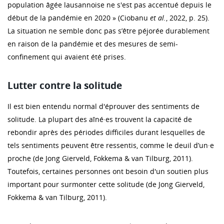
population âgée lausannoise ne s'est pas accentué depuis le
début de la pandémie en 2020 » (Ciobanu
et al.
, 2022, p. 25).
La situation ne semble donc pas s’être péjorée durablement
en raison de la pandémie et des mesures de semi-
confinement qui avaient été prises.
Lutter contre la solitude
Il est bien entendu normal d'éprouver des sentiments de
solitude. La plupart des aîné·es trouvent la capacité de
rebondir après des périodes difficiles durant lesquelles de
tels sentiments peuvent être ressentis, comme le deuil d’un·e
proche (de Jong Gierveld, Fokkema & van Tilburg, 2011).
Toutefois, certaines personnes ont besoin d'un soutien plus
important pour surmonter cette solitude (de Jong Gierveld,
Fokkema & van Tilburg, 2011).