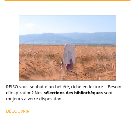
REISO vous souhaite un bel été, riche en lecture... Besoin
d'inspiration? Nos
sélections des bibliothèques
sont
toujours à votre disposition.
DÉCOUVRIR