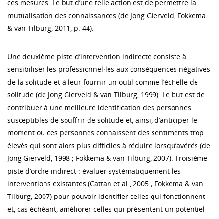
ces mesures. Le but d’une telle action est de permettre la
mutualisation des connaissances (de Jong Gierveld, Fokkema
& van Tilburg, 2011, p. 44).
Une deuxième piste d’intervention indirecte consiste à
sensibiliser les professionnel·les aux conséquences négatives
de la solitude et à leur fournir un outil comme l’échelle de
solitude (de Jong Gierveld & van Tilburg, 1999). Le but est de
contribuer à une meilleure identification des personnes
susceptibles de souffrir de solitude et, ainsi, d’anticiper le
moment où ces personnes connaissent des sentiments trop
élevés qui sont alors plus difficiles à réduire lorsqu’avérés (de
Jong Gierveld, 1998 ; Fokkema & van Tilburg, 2007). Troisième
piste d’ordre indirect : évaluer systématiquement les
interventions existantes (Cattan et al., 2005 ; Fokkema & van
Tilburg, 2007) pour pouvoir identifier celles qui fonctionnent
et, cas échéant, améliorer celles qui présentent un potentiel