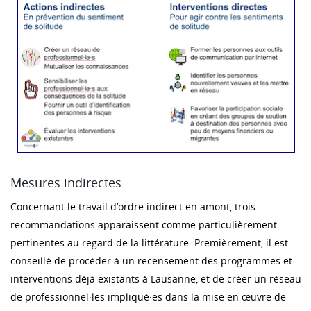
Mesures indirectes
Concernant le travail d’ordre indirect en amont, trois
recommandations apparaissent comme particulièrement
pertinentes au regard de la littérature. Premièrement, il est
conseillé de procéder à un recensement des programmes et
interventions déjà existants à Lausanne, et de créer un réseau
de professionnel·les impliqué·es dans la mise en œuvre de