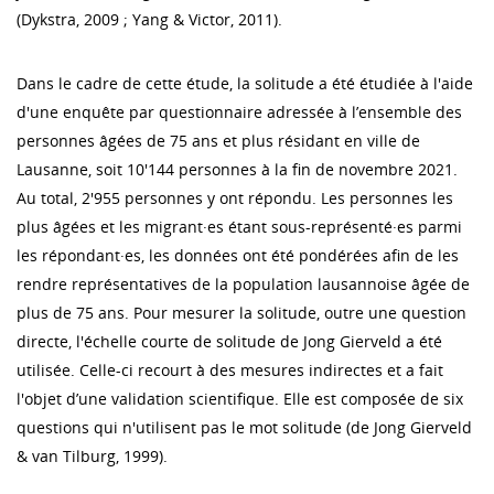
(Dykstra, 2009 ; Yang & Victor, 2011).
Dans le cadre de cette étude, la solitude a été étudiée à l'aide
d'une enquête par questionnaire adressée à l’ensemble des
personnes âgées de 75 ans et plus résidant en ville de
Lausanne, soit 10'144 personnes à la fin de novembre 2021.
Au total, 2'955 personnes y ont répondu. Les personnes les
plus âgées et les migrant·es étant sous-représenté·es parmi
les répondant·es, les données ont été pondérées afin de les
rendre représentatives de la population lausannoise âgée de
plus de 75 ans. Pour mesurer la solitude, outre une question
directe, l'échelle courte de solitude de Jong Gierveld a été
utilisée. Celle-ci recourt à des mesures indirectes et a fait
l'objet d’une validation scientifique. Elle est composée de six
questions qui n'utilisent pas le mot solitude (de Jong Gierveld
& van Tilburg, 1999).