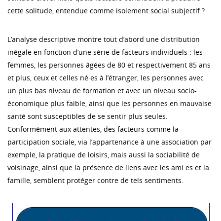
cette solitude, entendue comme isolement social subjectif ?
L’analyse descriptive montre tout d’abord une distribution
inégale en fonction d’une série de facteurs individuels : les
femmes, les personnes âgées de 80 et respectivement 85 ans
et plus, ceux et celles né·es à l’étranger, les personnes avec
un plus bas niveau de formation et avec un niveau socio-
économique plus faible, ainsi que les personnes en mauvaise
santé sont susceptibles de se sentir plus seules.
Conformément aux attentes, des facteurs comme la
participation sociale, via l’appartenance à une association par
exemple, la pratique de loisirs, mais aussi la sociabilité de
voisinage, ainsi que la présence de liens avec les ami·es et la
famille, semblent protéger contre de tels sentiments.