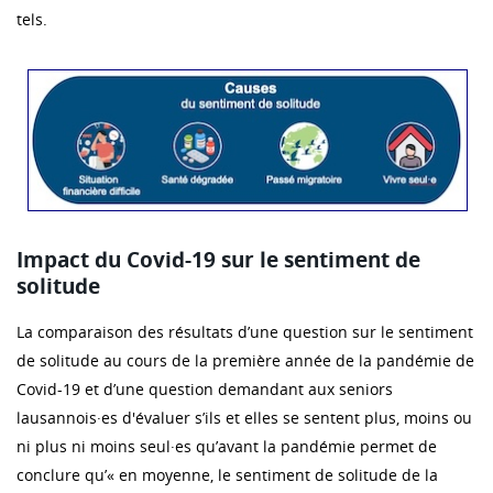
tels.
Impact du Covid-19 sur le sentiment de
solitude
La comparaison des résultats d’une question sur le sentiment
de solitude au cours de la première année de la pandémie de
Covid-19 et d’une question demandant aux seniors
lausannois·es d'évaluer s’ils et elles se sentent plus, moins ou
ni plus ni moins seul·es qu’avant la pandémie permet de
conclure qu’« en moyenne, le sentiment de solitude de la