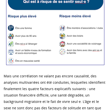
Mais une corrélation ne valant pas encore causalité, des
analyses multivariées ont été conduites, lesquelles identifient
finalement les quatre facteurs explicatifs suivants : une
situation financière difficile, une santé dégradée, un
background migratoire et le fait de vivre seul·e. L’âge et le
sexe ne sont donc pas des facteurs de solitude en tant que