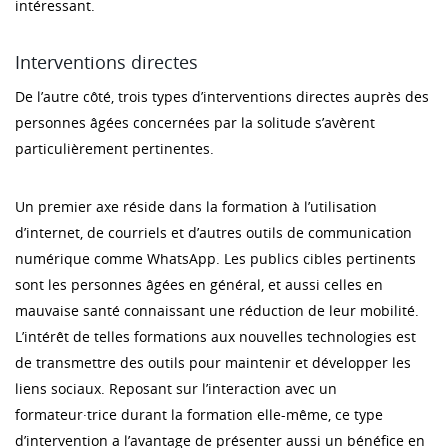
intéressant.
Interventions directes
De l’autre côté, trois types d’interventions directes auprès des
personnes âgées concernées par la solitude s’avèrent
particulièrement pertinentes.
Un premier axe réside dans la formation à l’utilisation
d’internet, de courriels et d’autres outils de communication
numérique comme WhatsApp. Les publics cibles pertinents
sont les personnes âgées en général, et aussi celles en
mauvaise santé connaissant une réduction de leur mobilité.
L’intérêt de telles formations aux nouvelles technologies est
de transmettre des outils pour maintenir et développer les
liens sociaux. Reposant sur l’interaction avec un
formateur·trice durant la formation elle-même, ce type
d’intervention a l’avantage de présenter aussi un bénéfice en