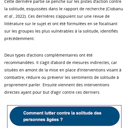
Cette dernière partie se penche sur les pistes d’action contre
la solitude, esquissées dans le rapport de recherche (Ciobanu
et al.
, 2022). Ces dernières s’appuient sur une revue de
littérature sur le sujet et ont été formulées en se focalisant
sur les groupes les plus vulnérables à la solitude, identifiés
précédemment.
Deux types d’actions complémentaires ont été
recommandées. Il s’agit d’abord de mesures indirectes, car
situées en amont de la mise en place d’interventions visant à
combattre, réduire ou prévenir les sentiments de solitude à
proprement parler. Ensuite viennent des interventions
directes ayant pour but d’agir contre ces derniers.