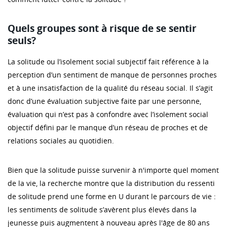
Quels groupes sont à risque de se sentir
seuls?
La solitude ou l’isolement social subjectif fait référence à la
perception d’un sentiment de manque de personnes proches
et à une insatisfaction de la qualité du réseau social. Il s’agit
donc d’une évaluation subjective faite par une personne,
évaluation qui n’est pas à confondre avec l’isolement social
objectif défini par le manque d’un réseau de proches et de
relations sociales au quotidien.
Bien que la solitude puisse survenir à n'importe quel moment
de la vie, la recherche montre que la distribution du ressenti
de solitude prend une forme en U durant le parcours de vie :
les sentiments de solitude s’avèrent plus élevés dans la
jeunesse puis augmentent à nouveau après l'âge de 80 ans