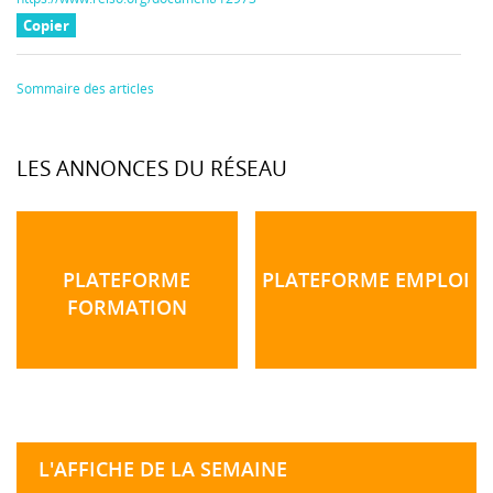
Copier
Sommaire des articles
LES ANNONCES DU RÉSEAU
PLATEFORME
PLATEFORME EMPLOI
FORMATION
L'AFFICHE DE LA SEMAINE