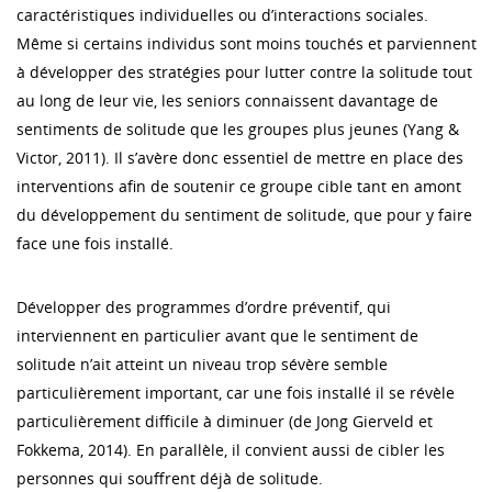
caractéristiques individuelles ou d’interactions sociales.
Même si certains individus sont moins touchés et parviennent
à développer des stratégies pour lutter contre la solitude tout
au long de leur vie, les seniors connaissent davantage de
sentiments de solitude que les groupes plus jeunes (Yang &
Victor, 2011). Il s’avère donc essentiel de mettre en place des
interventions afin de soutenir ce groupe cible tant en amont
du développement du sentiment de solitude, que pour y faire
face une fois installé.
Développer des programmes d’ordre préventif, qui
interviennent en particulier avant que le sentiment de
solitude n’ait atteint un niveau trop sévère semble
particulièrement important, car une fois installé il se révèle
particulièrement difficile à diminuer (de Jong Gierveld et
Fokkema, 2014). En parallèle, il convient aussi de cibler les
personnes qui souffrent déjà de solitude.