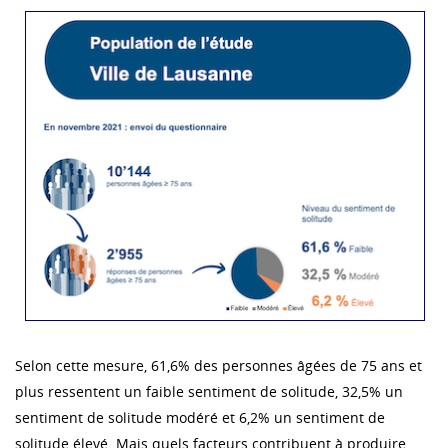
Selon cette mesure, 61,6% des personnes âgées de 75 ans et
plus ressentent un faible sentiment de solitude, 32,5% un
sentiment de solitude modéré et 6,2% un sentiment de
solitude élevé. Mais quels facteurs contribuent à produire