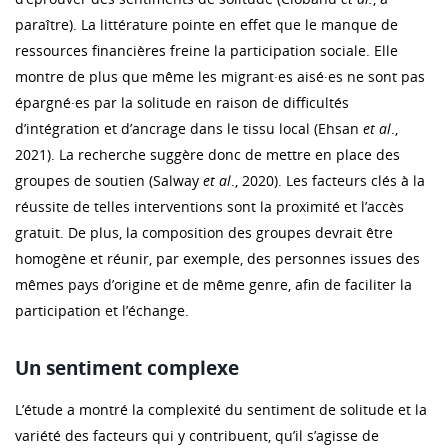
paraître). La littérature pointe en effet que le manque de
ressources financières freine la participation sociale. Elle
montre de plus que même les migrant·es aisé·es ne sont pas
épargné·es par la solitude en raison de difficultés
d’intégration et d’ancrage dans le tissu local (Ehsan
et al
.,
2021). La recherche suggère donc de mettre en place des
groupes de soutien (Salway
et al
., 2020). Les facteurs clés à la
réussite de telles interventions sont la proximité et l’accès
gratuit. De plus, la composition des groupes devrait être
homogène et réunir, par exemple, des personnes issues des
mêmes pays d’origine et de même genre, afin de faciliter la
participation et l’échange.
Un sentiment complexe
L’étude a montré la complexité du sentiment de solitude et la
variété des facteurs qui y contribuent, qu’il s’agisse de