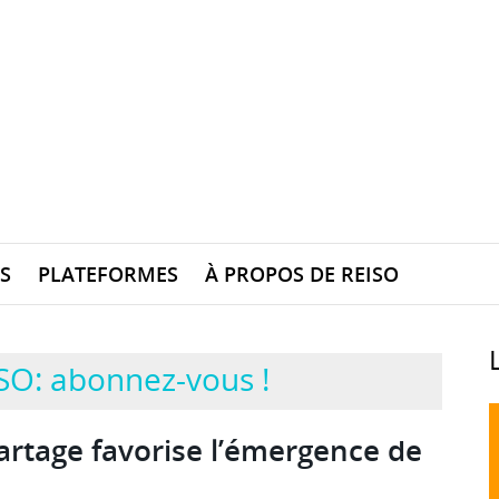
S
PLATEFORMES
À PROPOS DE REISO
SO: abonnez-vous !
artage favorise l’émergence de