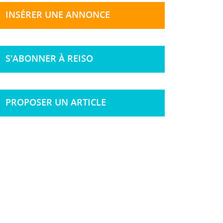
INSÉRER UNE ANNONCE
S'ABONNER À REISO
PROPOSER UN ARTICLE