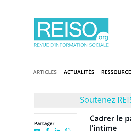
ARTICLES
ACTUALITÉS
RESSOURCE
Soutenez REI
Cadrer le p
Partager
l’intime