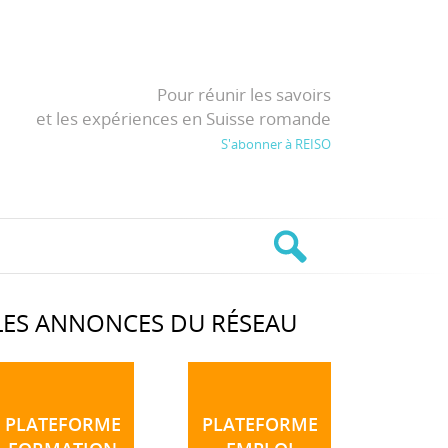
Pour réunir les savoirs
et les expériences en Suisse romande
S'abonner à REISO
LES ANNONCES DU RÉSEAU
PLATEFORME
PLATEFORME