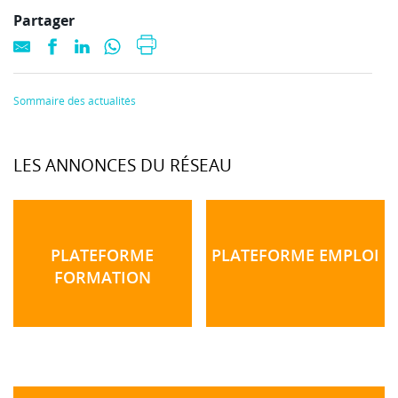
Partager
Sommaire des actualités
LES ANNONCES DU RÉSEAU
PLATEFORME
PLATEFORME EMPLOI
FORMATION