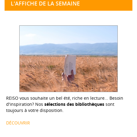
L'AFFICHE DE LA SEMAINE
REISO vous souhaite un bel été, riche en lecture... Besoin
d'inspiration? Nos
sélections des bibliothèques
sont
toujours à votre disposition.
DÉCOUVRIR