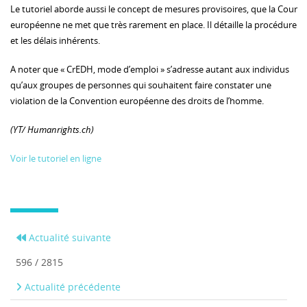
Le tutoriel aborde aussi le concept de mesures provisoires, que la Cour
européenne ne met que très rarement en place. Il détaille la procédure
et les délais inhérents.
A noter que « CrEDH, mode d’emploi » s’adresse autant aux individus
qu’aux groupes de personnes qui souhaitent faire constater une
violation de la Convention européenne des droits de l’homme.
(YT/ Humanrights.ch)
Voir le tutoriel en ligne
Actualité suivante
596 / 2815
Actualité précédente