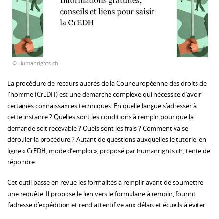
© Humanrights.ch
La procédure de recours auprès de la Cour européenne des droits de
l'homme (CrEDH) est une démarche complexe qui nécessite d’avoir
certaines connaissances techniques. En quelle langue s’adresser à
cette instance ? Quelles sont les conditions à remplir pour que la
demande soit recevable ? Quels sont les frais ? Comment va se
dérouler la procédure ? Autant de questions auxquelles le tutoriel en
ligne « CrEDH, mode d’emploi », proposé par humanrights.ch, tente de
répondre.
Cet outil passe en revue les formalités à remplir avant de soumettre
une requête. Il propose le lien vers le formulaire à remplir, fournit
l’adresse d’expédition et rend attentif·ve aux délais et écueils à éviter.