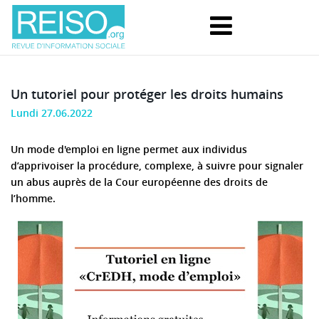
Un tutoriel pour protéger les droits humains
Lundi 27.06.2022
Un mode d'emploi en ligne permet aux individus
d’apprivoiser la procédure, complexe, à suivre pour signaler
un abus auprès de la Cour européenne des droits de
l’homme.