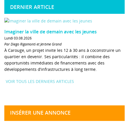
DERNIER ARTICLE
Imaginer la ville de demain avec les jeunes
Lundi 03.08.2026
Par Diego Rigamonti et Jérôme Grand
À Carouge, un projet invite les 12 à 30 ans à coconstruire un
quartier en devenir. Ses particularités : il combine des
opportunités immédiates de financements avec des
développements d’infrastructures à long terme.
VOIR TOUS LES DERNIERS ARTICLES
INSÉRER UNE ANNONCE