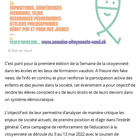
© Etat de Vaud
C’est parti pour la première édition de la Semaine de la citoyenneté
dans les écoles et les lieux de formation vaudois. A l’heure des fake
news, de l’info en continu et pour renforcer la participation active des
enfants et des jeunes dans la société, cet événement a pour objectif de
rendre les élèves conscient·e·s de leurs droits et de leurs devoirs dans
un système démocratique.
L’objectif est de leur permettre d’analyser de manière critique les
enjeux de société actuels, de prendre position et d’agir dans l’intérêt
général. Cette campagne de renforcement de l’éducation à la
citoyenneté se déroule du 9 au 13 mai 2022 avec le soutien de