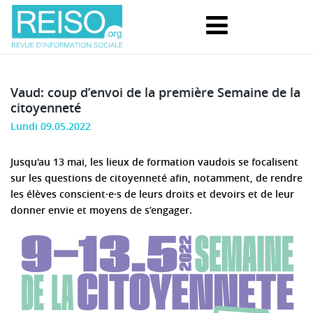
Vaud: coup d’envoi de la première Semaine de la
citoyenneté
Lundi 09.05.2022
Jusqu'au 13 mai, les lieux de formation vaudois se focalisent
sur les questions de citoyenneté afin, notamment, de rendre
les élèves conscient·e·s de leurs droits et devoirs et de leur
donner envie et moyens de s’engager.