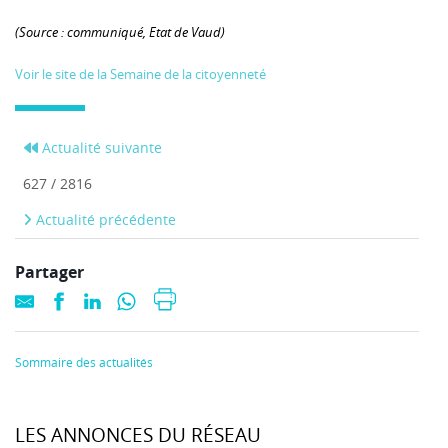
(Source : communiqué, Etat de Vaud)
Voir le site de la Semaine de la citoyenneté
Actualité suivante
627 / 2816
Actualité précédente
Partager
Sommaire des actualités
LES ANNONCES DU RÉSEAU