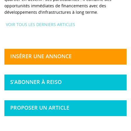
opportunités immédiates de financements avec des
développements d’infrastructures à long terme.
VOIR TOUS LES DERNIERS ARTICLES
INSÉRER UNE ANNONCE
S'ABONNER À REISO
PROPOSER UN ARTICLE