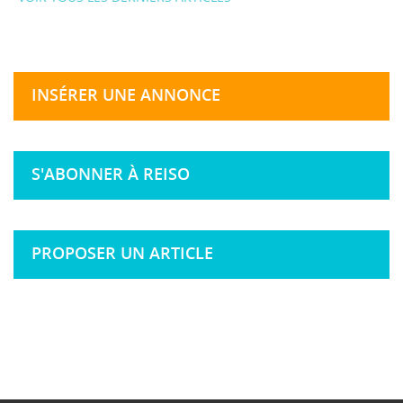
INSÉRER UNE ANNONCE
S'ABONNER À REISO
PROPOSER UN ARTICLE