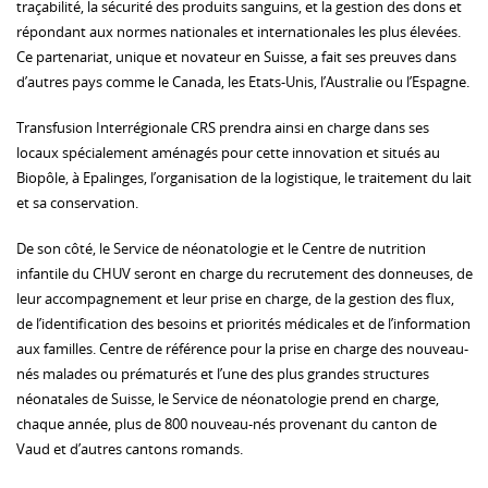
traçabilité, la sécurité des produits sanguins, et la gestion des dons et
répondant aux normes nationales et internationales les plus élevées.
Ce partenariat, unique et novateur en Suisse, a fait ses preuves dans
d’autres pays comme le Canada, les Etats-Unis, l’Australie ou l’Espagne.
Transfusion Interrégionale CRS prendra ainsi en charge dans ses
locaux spécialement aménagés pour cette innovation et situés au
Biopôle, à Epalinges, l’organisation de la logistique, le traitement du lait
et sa conservation.
De son côté, le Service de néonatologie et le Centre de nutrition
infantile du CHUV seront en charge du recrutement des donneuses, de
leur accompagnement et leur prise en charge, de la gestion des flux,
de l’identification des besoins et priorités médicales et de l’information
aux familles. Centre de référence pour la prise en charge des nouveau-
nés malades ou prématurés et l’une des plus grandes structures
néonatales de Suisse, le Service de néonatologie prend en charge,
chaque année, plus de 800 nouveau-nés provenant du canton de
Vaud et d’autres cantons romands.