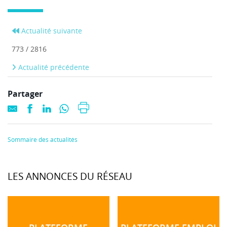
Actualité suivante
773 / 2816
Actualité précédente
Partager
Sommaire des actualités
LES ANNONCES DU RÉSEAU