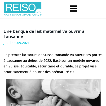
Une banque de lait maternel va ouvrir à
Lausanne
Jeudi 02.09.2021
Le premier lactarium de Suisse romande va ouvrir ses portes
à Lausanne au début de 2022. Basé sur un modèle novateur
en Suisse, équitable, sécuritaire et durable, ce projet vise
prioritairement à nourrir des prématuré·e·s.