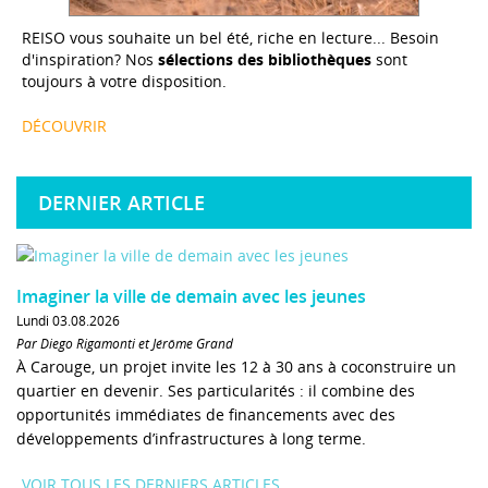
REISO vous souhaite un bel été, riche en lecture... Besoin
d'inspiration? Nos
sélections des bibliothèques
sont
toujours à votre disposition.
DÉCOUVRIR
DERNIER ARTICLE
Imaginer la ville de demain avec les jeunes
Lundi 03.08.2026
Par Diego Rigamonti et Jérôme Grand
À Carouge, un projet invite les 12 à 30 ans à coconstruire un
quartier en devenir. Ses particularités : il combine des
opportunités immédiates de financements avec des
développements d’infrastructures à long terme.
VOIR TOUS LES DERNIERS ARTICLES