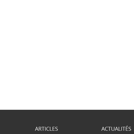
ARTICLES
ACTUALITÉS