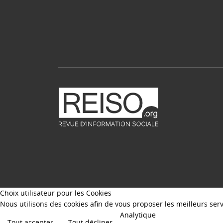
Choix utilisateur pour les Cookies
Nous utilisons des cookies afin de vous proposer les meilleurs servi
Analytique
Tout accepter
Tout décliner