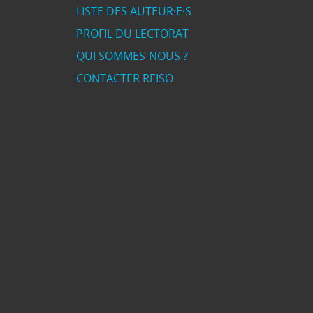
LISTE DES AUTEUR·E·S
PROFIL DU LECTORAT
QUI SOMMES-NOUS ?
CONTACTER REISO