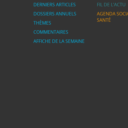
DERNIERS ARTICLES
FIL DE L’ACTU
DOSSIERS ANNUELS
AGENDA SOCIA
SANTÉ
THÈMES
COMMENTAIRES
AFFICHE DE LA SEMAINE