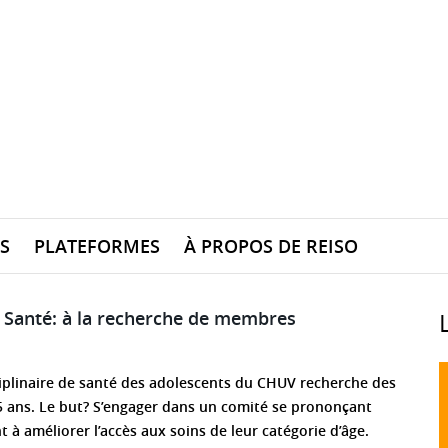
S
PLATEFORMES
À PROPOS DE REISO
 Santé: à la recherche de membres
ciplinaire de santé des adolescents du CHUV recherche des
5 ans. Le but? S’engager dans un comité se prononçant
t à améliorer l’accès aux soins de leur catégorie d’âge.