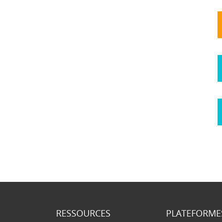
RESSOURCES
PLATEFORME