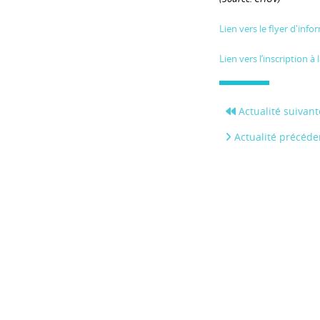
Lien vers le flyer d'info
Lien vers l’inscription à
Actualité suivant
Actualité précéde