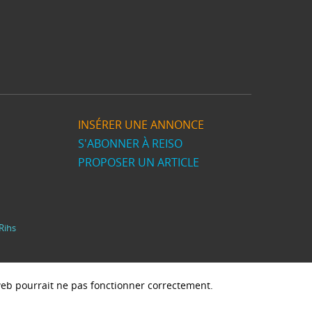
INSÉRER UNE ANNONCE
S'ABONNER À REISO
PROPOSER UN ARTICLE
Rihs
e web pourrait ne pas fonctionner correctement.