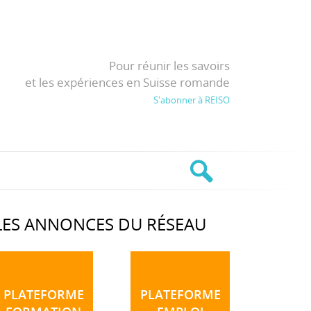
Pour réunir les savoirs
et les expériences en Suisse romande
S'abonner à REISO
LES ANNONCES DU RÉSEAU
PLATEFORME
PLATEFORME