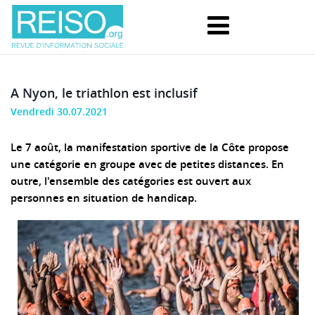
A Nyon, le triathlon est inclusif
Vendredi 30.07.2021
Le 7 août, la manifestation sportive de la Côte propose
une catégorie en groupe avec de petites distances. En
outre, l'ensemble des catégories est ouvert aux
personnes en situation de handicap.