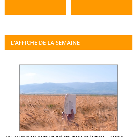
L'AFFICHE DE LA SEMAINE