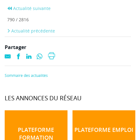
Actualité suivante
790 / 2816
Actualité précédente
Partager
Sommaire des actualités
LES ANNONCES DU RÉSEAU
PLATEFORME
PLATEFORME EMPLOI
FORMATION