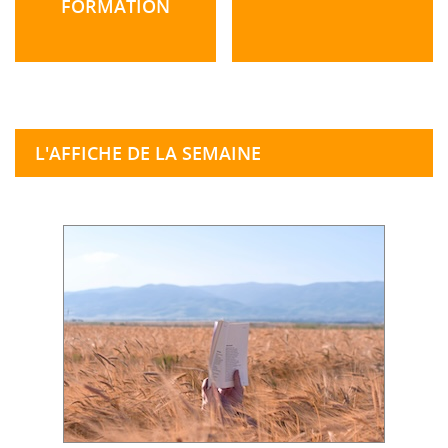
FORMATION
L'AFFICHE DE LA SEMAINE