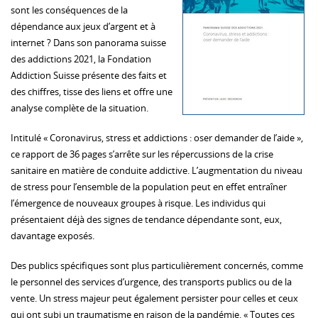
sont les conséquences de la
dépendance aux jeux d’argent et à
internet ? Dans son panorama suisse
des addictions 2021, la Fondation
Addiction Suisse présente des faits et
des chiffres, tisse des liens et offre une
analyse complète de la situation.
Intitulé « Coronavirus, stress et addictions : oser demander de l’aide »,
ce rapport de 36 pages s’arrête sur les répercussions de la crise
sanitaire en matière de conduite addictive. L’augmentation du niveau
de stress pour l’ensemble de la population peut en effet entraîner
l’émergence de nouveaux groupes à risque. Les individus qui
présentaient déjà des signes de tendance dépendante sont, eux,
davantage exposés.
Des publics spécifiques sont plus particulièrement concernés, comme
le personnel des services d’urgence, des transports publics ou de la
vente. Un stress majeur peut également persister pour celles et ceux
qui ont subi un traumatisme en raison de la pandémie. « Toutes ces