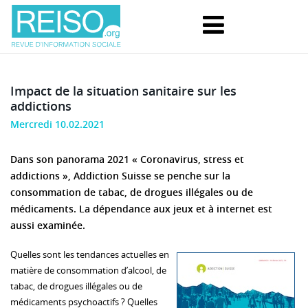
Impact de la situation sanitaire sur les
addictions
Mercredi 10.02.2021
Dans son panorama 2021 « Coronavirus, stress et
addictions », Addiction Suisse se penche sur la
consommation de tabac, de drogues illégales ou de
médicaments. La dépendance aux jeux et à internet est
aussi examinée.
Quelles sont les tendances actuelles en
matière de consommation d’alcool, de
tabac, de drogues illégales ou de
médicaments psychoactifs ? Quelles