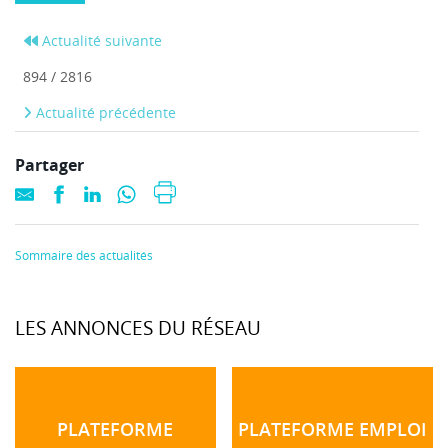
Actualité suivante
894 / 2816
Actualité précédente
Partager
Sommaire des actualités
LES ANNONCES DU RÉSEAU
PLATEFORME
PLATEFORME EMPLOI