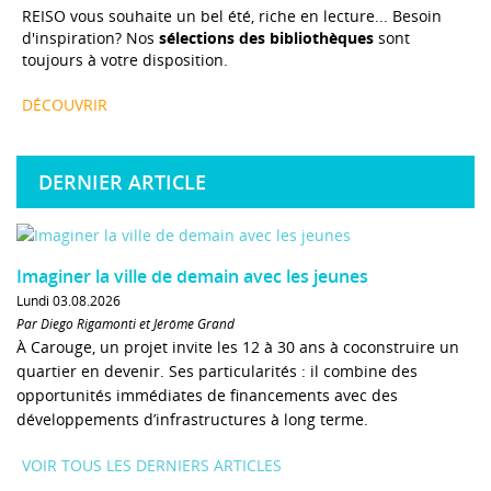
REISO vous souhaite un bel été, riche en lecture... Besoin
d'inspiration? Nos
sélections des bibliothèques
sont
toujours à votre disposition.
DÉCOUVRIR
DERNIER ARTICLE
Imaginer la ville de demain avec les jeunes
Lundi 03.08.2026
Par Diego Rigamonti et Jérôme Grand
À Carouge, un projet invite les 12 à 30 ans à coconstruire un
quartier en devenir. Ses particularités : il combine des
opportunités immédiates de financements avec des
développements d’infrastructures à long terme.
VOIR TOUS LES DERNIERS ARTICLES