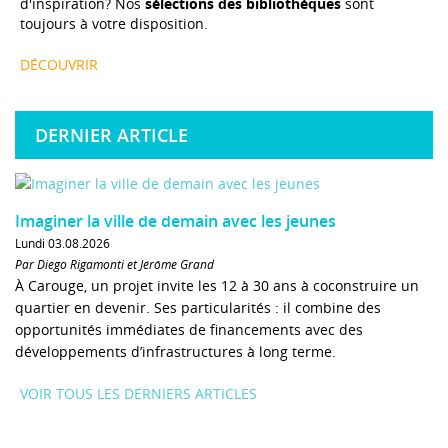
d'inspiration? Nos
sélections des bibliothèques
sont
toujours à votre disposition.
DÉCOUVRIR
DERNIER ARTICLE
Imaginer la ville de demain avec les jeunes
Lundi 03.08.2026
Par Diego Rigamonti et Jérôme Grand
À Carouge, un projet invite les 12 à 30 ans à coconstruire un
quartier en devenir. Ses particularités : il combine des
opportunités immédiates de financements avec des
développements d’infrastructures à long terme.
VOIR TOUS LES DERNIERS ARTICLES