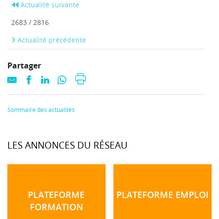
Actualité suivante
2683 / 2816
Actualité précédente
Partager
Sommaire des actualités
LES ANNONCES DU RÉSEAU
PLATEFORME
PLATEFORME EMPLOI
FORMATION