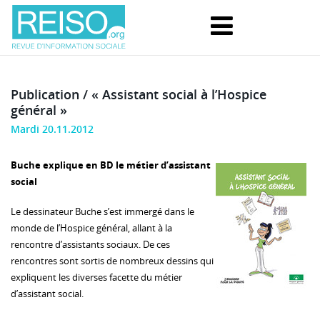
Publication / « Assistant social à l’Hospice
général »
Mardi 20.11.2012
Buche explique en BD le métier d’assistant
social
Le dessinateur Buche s’est immergé dans le
monde de l’Hospice général, allant à la
rencontre d’assistants sociaux. De ces
rencontres sont sortis de nombreux dessins qui
expliquent les diverses facette du métier
d’assistant social.