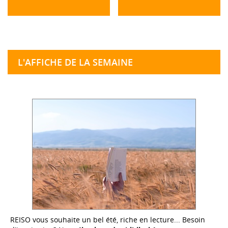
L'AFFICHE DE LA SEMAINE
REISO vous souhaite un bel été, riche en lecture... Besoin