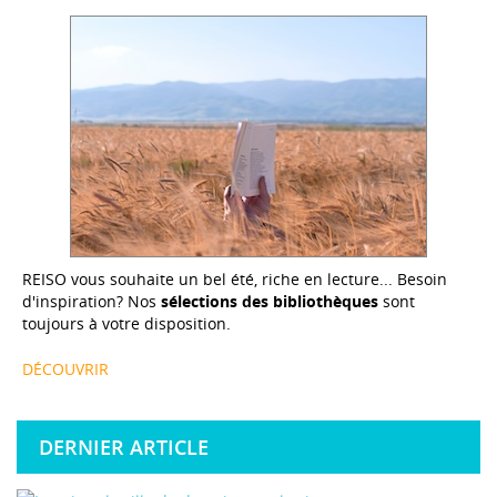
REISO vous souhaite un bel été, riche en lecture... Besoin
d'inspiration? Nos
sélections des bibliothèques
sont
toujours à votre disposition.
DÉCOUVRIR
DERNIER ARTICLE