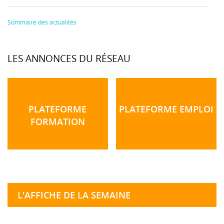
Sommaire des actualités
LES ANNONCES DU RÉSEAU
PLATEFORME
PLATEFORME EMPLOI
FORMATION
L'AFFICHE DE LA SEMAINE