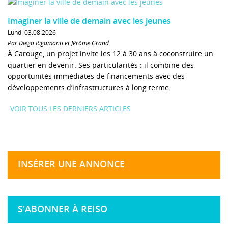
Imaginer la ville de demain avec les jeunes
Lundi 03.08.2026
Par Diego Rigamonti et Jérôme Grand
À Carouge, un projet invite les 12 à 30 ans à coconstruire un
quartier en devenir. Ses particularités : il combine des
opportunités immédiates de financements avec des
développements d’infrastructures à long terme.
VOIR TOUS LES DERNIERS ARTICLES
INSÉRER UNE ANNONCE
S'ABONNER À REISO