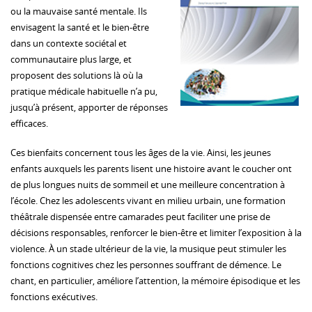
ou la mauvaise santé mentale. Ils
envisagent la santé et le bien-être
dans un contexte sociétal et
communautaire plus large, et
proposent des solutions là où la
pratique médicale habituelle n’a pu,
jusqu’à présent, apporter de réponses
efficaces.
Ces bienfaits concernent tous les âges de la vie. Ainsi, les jeunes
enfants auxquels les parents lisent une histoire avant le coucher ont
de plus longues nuits de sommeil et une meilleure concentration à
l’école. Chez les adolescents vivant en milieu urbain, une formation
théâtrale dispensée entre camarades peut faciliter une prise de
décisions responsables, renforcer le bien-être et limiter l’exposition à la
violence. À un stade ultérieur de la vie, la musique peut stimuler les
fonctions cognitives chez les personnes souffrant de démence. Le
chant, en particulier, améliore l’attention, la mémoire épisodique et les
fonctions exécutives.