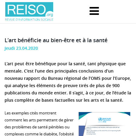
L’art bénéficie au bien-être et à la santé
Jeudi 23.04.2020
L’art peut être bénéfique pour la santé, tant physique que
mentale. C’est l’une des principales conclusions d’un
nouveau rapport du Bureau régional de l’OMS pour l’Europe,
qui analyse les éléments de preuve tirés de plus de 900
publications du monde entier. Il s’agit, à ce jour, de l’étude la
plus complète de bases factuelles sur les arts et la santé.
Les exemples cités montrent
comment les arts permettent de gérer
des problèmes de santé pénibles ou
complexes comme le diabète, l’obésité