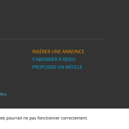
INSÉRER UNE ANNONCE
S'ABONNER À REISO
PROPOSER UN ARTICLE
Rihs
e web pourrait ne pas fonctionner correctement.