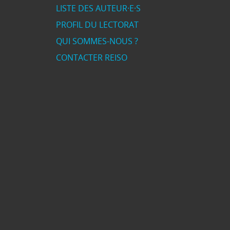
LISTE DES AUTEUR·E·S
PROFIL DU LECTORAT
QUI SOMMES-NOUS ?
CONTACTER REISO