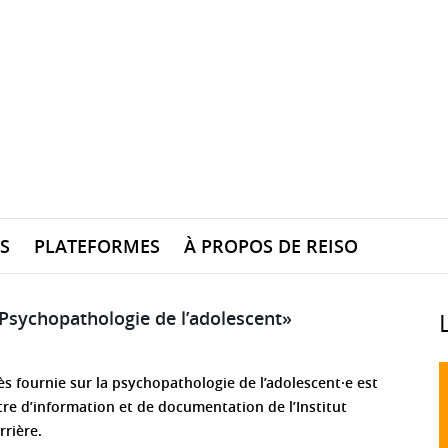
S
PLATEFORMES
À PROPOS DE REISO
«Psychopathologie de l’adolescent»
ès fournie sur la psychopathologie de l’adolescent·e est
re d’information et de documentation de l’Institut
rière.