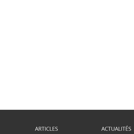
ARTICLES
ACTUALITÉS