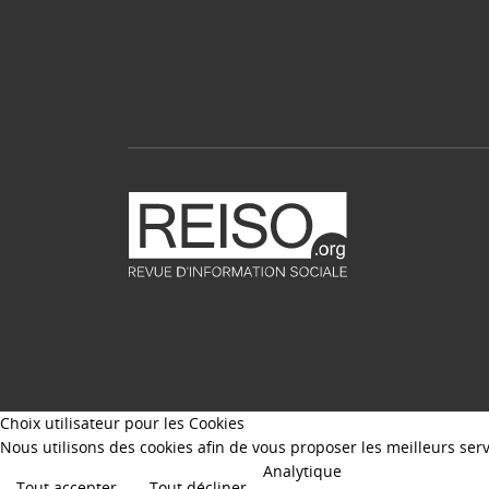
Choix utilisateur pour les Cookies
Nous utilisons des cookies afin de vous proposer les meilleurs servi
Analytique
Tout accepter
Tout décliner