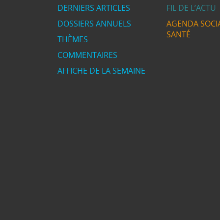
DERNIERS ARTICLES
FIL DE L’ACTU
DOSSIERS ANNUELS
AGENDA SOCIA
SANTÉ
THÈMES
COMMENTAIRES
AFFICHE DE LA SEMAINE