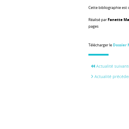
Cette bibliographie est
Réalisé par
Fanette Ma
pages
Télécharger le
Dossier
Actualité suivant
Actualité précéde