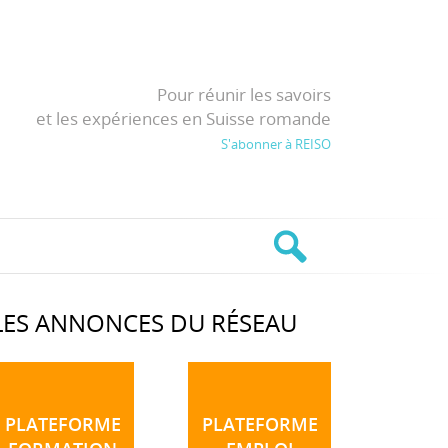
Pour réunir les savoirs
et les expériences en Suisse romande
S'abonner à REISO
LES ANNONCES DU RÉSEAU
PLATEFORME
PLATEFORME