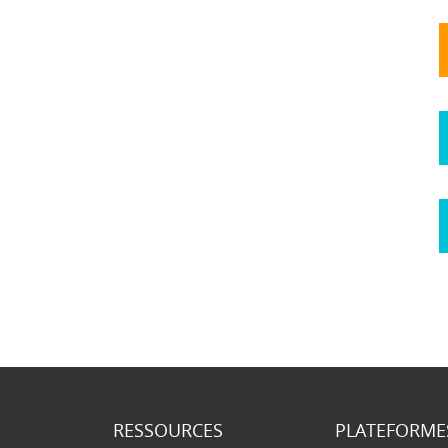
RESSOURCES
PLATEFORME