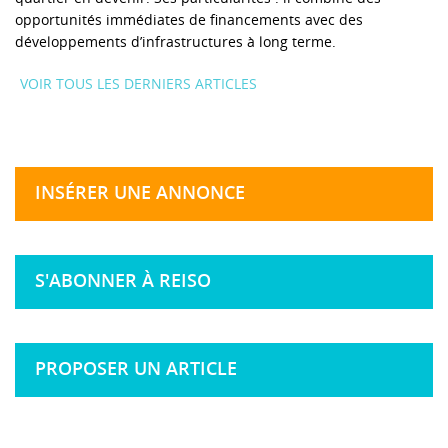
opportunités immédiates de financements avec des
développements d’infrastructures à long terme.
VOIR TOUS LES DERNIERS ARTICLES
INSÉRER UNE ANNONCE
S'ABONNER À REISO
PROPOSER UN ARTICLE