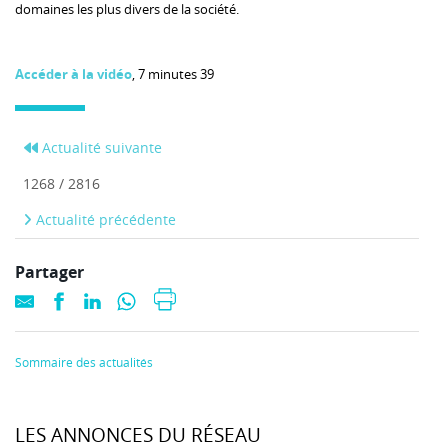
domaines les plus divers de la société.
Accéder à la vidéo
, 7 minutes 39
Actualité suivante
1268 / 2816
Actualité précédente
Partager
Sommaire des actualités
LES ANNONCES DU RÉSEAU