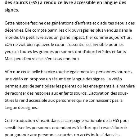
des sourds (FSS) a rendu ce livre accessible en langue des
signes.
Cette histoire fascine des générations d’enfants et d’adultes depuis des
décennies. Elle compte parmi les dix ouvrages les plus vendus dans le
monde. Un petit livre avec un grand impact, hier comme aujourd’hui :
«On ne voit bien qu'avec le cœur. L’essentiel est invisible pour les
yeux.» «Toutes les grandes personnes ont d’abord été des enfants.
Mais peu d’entre elles s’en souviennent.»
Afin que cette belle histoire touche également les personnes sourdes,
une vidéo en propose un résumé en langue des signes. La vidéo
permet aussi de sensibiliser les parents ou les enseignants à la manière
de raconter des histoires aux enfants sourds. L’activation des sous-
titres la rend accessible aux personnes qui ne connaissent pas la
langue des signes.
Cette traduction s’inscrit dans la campagne nationale de la FSS pour
sensibiliser les personnes entendantes à l’effort qu’il reste à fournir
pour garantir aux personnes sourdes un accès inclusif dans les