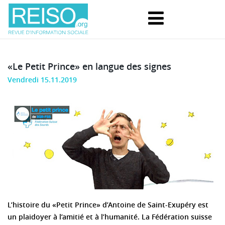
«Le Petit Prince» en langue des signes
Vendredi 15.11.2019
L’histoire du «Petit Prince» d’Antoine de Saint-Exupéry est
un plaidoyer à l’amitié et à l’humanité. La Fédération suisse