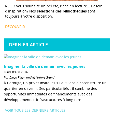
REISO vous souhaite un bel été, riche en lecture... Besoin
d'inspiration? Nos
sélections des bibliothèques
sont
toujours à votre disposition.
DÉCOUVRIR
DERNIER ARTICLE
Imaginer la ville de demain avec les jeunes
Lundi 03.08.2026
Par Diego Rigamonti et Jérôme Grand
À Carouge, un projet invite les 12 à 30 ans à coconstruire un
quartier en devenir. Ses particularités : il combine des
opportunités immédiates de financements avec des
développements d’infrastructures à long terme.
VOIR TOUS LES DERNIERS ARTICLES