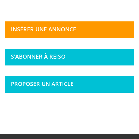
INSÉRER UNE ANNONCE
S'ABONNER À REISO
PROPOSER UN ARTICLE