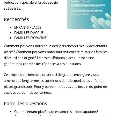
l’éducation spéciale et la pédagogie
spécialisée.
Recherchés
ENFANTS PLACÉS
FAMILLES D’ACCUEIL
FAMILLES D’ORIGINE
Comment pouvons-nous nous occuper (encore) mieux des enfants
placés? Comment pouvons-nous soutenir encore mieux les familles
d’accueil et d’origine? Le projet «Enfants placés – prochaine
génération» cherche des réponses à ces questions.
Ce projet de recherche pluriannuel de grande envergure vise à
améliorer à long terme les conditions dans lesquelles les enfants
placés grandissent. Pour y parvenir, nous avons besoin du point de
vue des personnes concernées.
Parmi les questions
Comme enfant placé, quelles sont tes préoccupations?