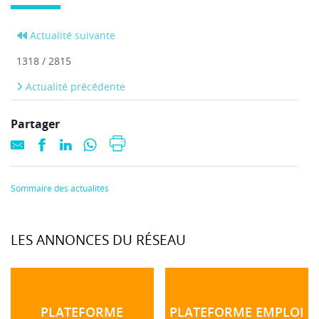
Actualité suivante
1318 / 2815
Actualité précédente
Partager
Sommaire des actualités
LES ANNONCES DU RÉSEAU
PLATEFORME
PLATEFORME EMPLOI