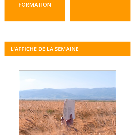
FORMATION
L'AFFICHE DE LA SEMAINE