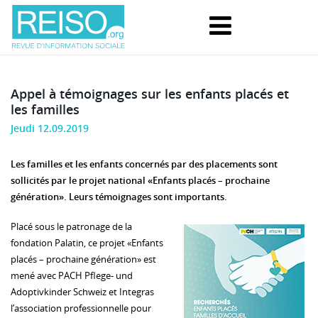
Appel à témoignages sur les enfants placés et
les familles
Jeudi 12.09.2019
Les familles et les enfants concernés par des placements sont
sollicités par le projet national «Enfants placés – prochaine
génération». Leurs témoignages sont importants.
Placé sous le patronage de la
fondation Palatin, ce projet «Enfants
placés – prochaine génération» est
mené avec PACH Pflege- und
Adoptivkinder Schweiz et Integras
l’association professionnelle pour