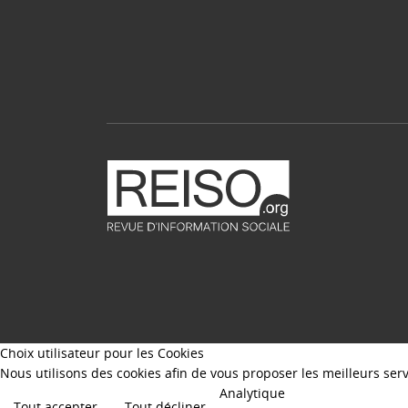
Choix utilisateur pour les Cookies
Nous utilisons des cookies afin de vous proposer les meilleurs servi
Analytique
Tout accepter
Tout décliner