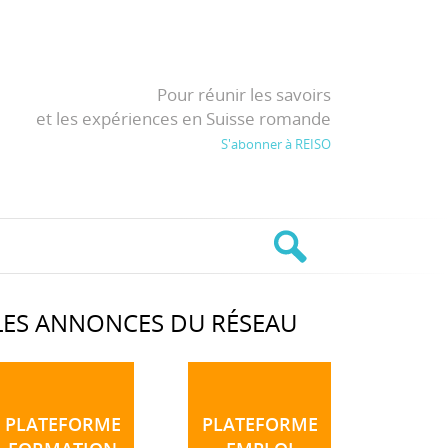
Pour réunir les savoirs
et les expériences en Suisse romande
S'abonner à REISO
LES ANNONCES DU RÉSEAU
PLATEFORME
PLATEFORME