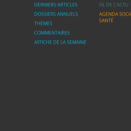
DERNIERS ARTICLES
FIL DE L’ACTU
DOSSIERS ANNUELS
AGENDA SOCIA
SANTÉ
THÈMES
COMMENTAIRES
AFFICHE DE LA SEMAINE