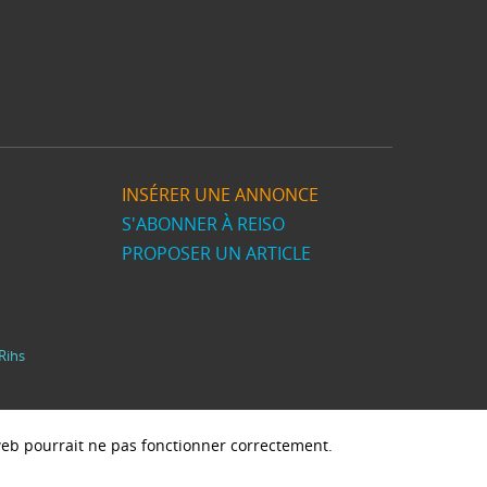
INSÉRER UNE ANNONCE
S'ABONNER À REISO
PROPOSER UN ARTICLE
Rihs
e web pourrait ne pas fonctionner correctement.