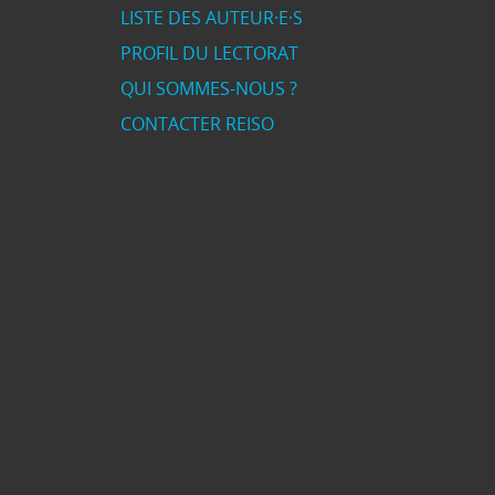
LISTE DES AUTEUR·E·S
PROFIL DU LECTORAT
QUI SOMMES-NOUS ?
CONTACTER REISO