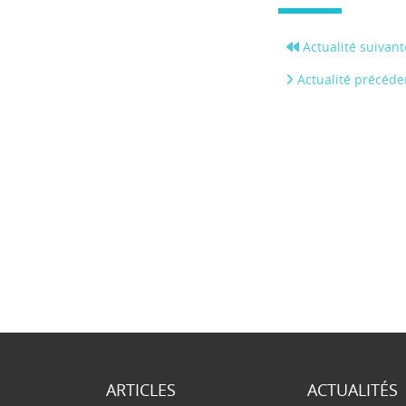
Actualité suivant
Actualité précéde
ARTICLES
ACTUALITÉS