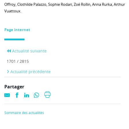
Offroy, Clothilde Palazzo, Sophie Rodari, Zoé Rollin, Anna Rurka, Arthur
Vuattoux.
Page internet
Actualité suivante
1701 / 2815
Actualité précédente
Partager
Sommaire des actualités