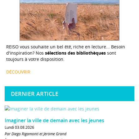
REISO vous souhaite un bel été, riche en lecture... Besoin
d'inspiration? Nos
sélections des bibliothèques
sont
toujours à votre disposition.
DÉCOUVRIR
DERNIER ARTICLE
Imaginer la ville de demain avec les jeunes
Lundi 03.08.2026
Par Diego Rigamonti et Jérôme Grand