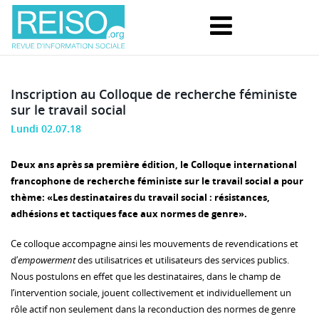
Inscription au Colloque de recherche féministe
sur le travail social
Lundi 02.07.18
Deux ans après sa première édition, le Colloque international
francophone de recherche féministe sur le travail social a pour
thème: «Les destinataires du travail social : résistances,
adhésions et tactiques face aux normes de genre».
Ce colloque accompagne ainsi les mouvements de revendications et
d’
empowerment
des utilisatrices et utilisateurs des services publics.
Nous postulons en effet que les destinataires, dans le champ de
l’intervention sociale, jouent collectivement et individuellement un
rôle actif non seulement dans la reconduction des normes de genre