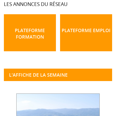
LES ANNONCES DU RÉSEAU
PLATEFORME
PLATEFORME EMPLOI
FORMATION
L'AFFICHE DE LA SEMAINE