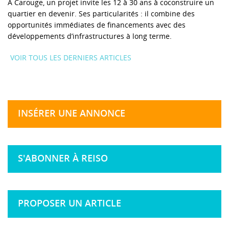
À Carouge, un projet invite les 12 à 30 ans à coconstruire un
quartier en devenir. Ses particularités : il combine des
opportunités immédiates de financements avec des
développements d’infrastructures à long terme.
VOIR TOUS LES DERNIERS ARTICLES
INSÉRER UNE ANNONCE
S'ABONNER À REISO
PROPOSER UN ARTICLE