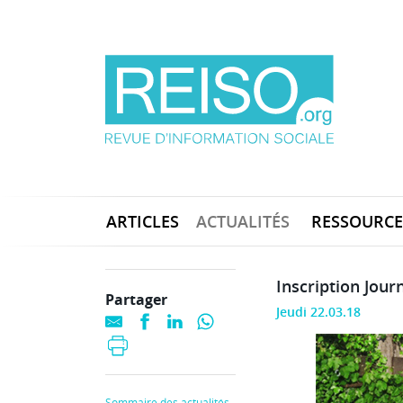
ARTICLES
ACTUALITÉS
RESSOURCE
Inscription Jour
Partager
Jeudi 22.03.18
Sommaire des actualités