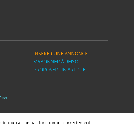
INSÉRER UNE ANNONCE
S'ABONNER À REISO
PROPOSER UN ARTICLE
Rihs
e web pourrait ne pas fonctionner correctement.