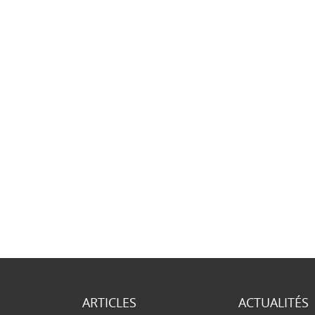
ARTICLES
ACTUALITÉS