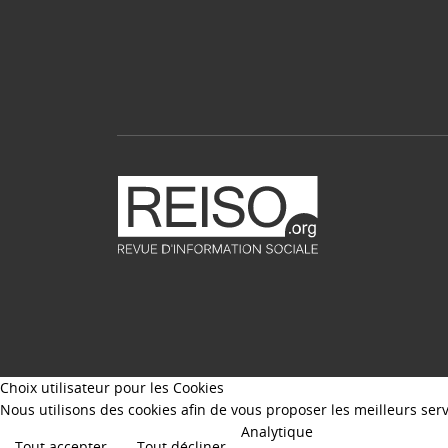
Choix utilisateur pour les Cookies
Nous utilisons des cookies afin de vous proposer les meilleurs servi
Analytique
Tout accepter
Tout décliner