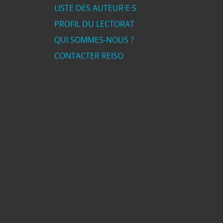
LISTE DES AUTEUR·E·S
PROFIL DU LECTORAT
QUI SOMMES-NOUS ?
CONTACTER REISO