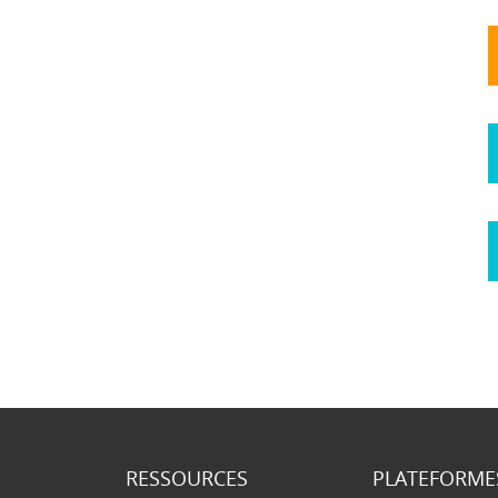
RESSOURCES
PLATEFORME