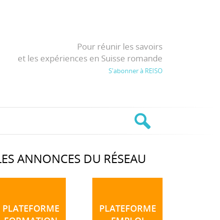
Pour réunir les savoirs
et les expériences en Suisse romande
S'abonner à REISO
LES ANNONCES DU RÉSEAU
PLATEFORME
PLATEFORME