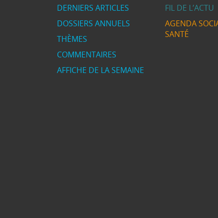
DERNIERS ARTICLES
FIL DE L’ACTU
DOSSIERS ANNUELS
AGENDA SOCIA
SANTÉ
THÈMES
COMMENTAIRES
AFFICHE DE LA SEMAINE