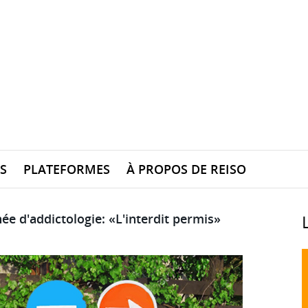
S
PLATEFORMES
À PROPOS DE REISO
née d'addictologie: «L'interdit permis»