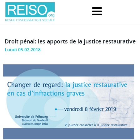
Droit pénal: les apports de la justice restaurative
Lundi 05.02.2018