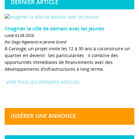
DERNIER ARTICLE
Imaginer la ville de demain avec les jeunes
Lundi 03.08.2026
Par Diego Rigamonti et Jérôme Grand
À Carouge, un projet invite les 12 à 30 ans à coconstruire un
quartier en devenir. Ses particularités : il combine des
opportunités immédiates de financements avec des
développements d’infrastructures à long terme.
VOIR TOUS LES DERNIERS ARTICLES
INSÉRER UNE ANNONCE