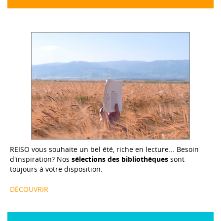
REISO vous souhaite un bel été, riche en lecture... Besoin
d'inspiration? Nos
sélections des bibliothèques
sont
toujours à votre disposition.
DÉCOUVRIR