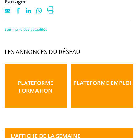
Partager
Sommaire des actualités
LES ANNONCES DU RÉSEAU
PLATEFORME
PLATEFORME EMPLOI
FORMATION
L'AFFICHE DE LA SEMAINE