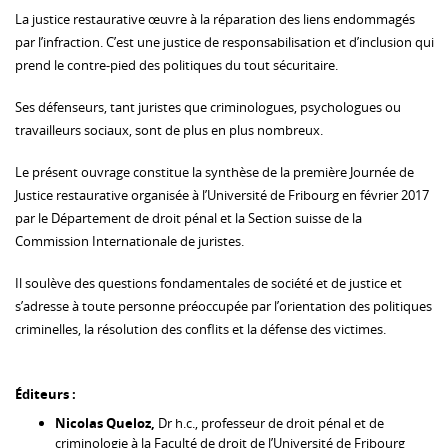
La justice restaurative œuvre à la réparation des liens endommagés
par l’infraction. C’est une justice de responsabilisation et d’inclusion qui
prend le contre-pied des politiques du tout sécuritaire.
Ses défenseurs, tant juristes que criminologues, psychologues ou
travailleurs sociaux, sont de plus en plus nombreux.
Le présent ouvrage constitue la synthèse de la première Journée de
Justice restaurative organisée à l’Université de Fribourg en février 2017
par le Département de droit pénal et la Section suisse de la
Commission Internationale de juristes.
Il soulève des questions fondamentales de société et de justice et
s’adresse à toute personne préoccupée par l’orientation des politiques
criminelles, la résolution des conflits et la défense des victimes.
Éditeurs :
Nicolas Queloz,
Dr h.c., professeur de droit pénal et de
criminologie à la Faculté de droit de l’Université de Fribourg