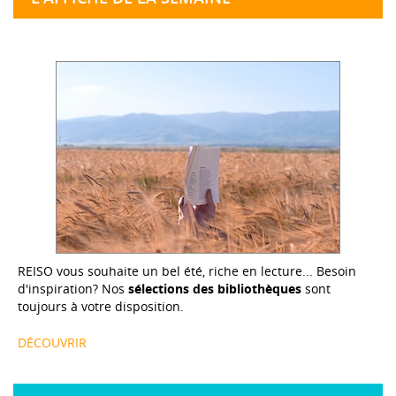
REISO vous souhaite un bel été, riche en lecture... Besoin
d'inspiration? Nos
sélections des bibliothèques
sont
toujours à votre disposition.
DÉCOUVRIR