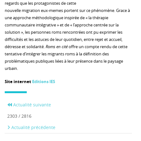
regards que les protagonistes de cette
nouvelle migration eux-memes portent sur ce phénomène. Grace à
une approche méthodologique inspirée de « la thérapie
communautaire intégrative » et de « l’approche centrée sur la
solution », les personnes roms rencontrées ont pu exprimer les
difficultés et les astuces de leur quotidien, entre rejet et accueil,
détresse et solidarité.
Roms en cité
offre un compte rendu de cette
tentative d’intégrer les migrants roms à la définition des
problématiques publiques liées à leur présence dans le paysage
urbain.
Site internet
Editions IES
Actualité suivante
2303 / 2816
Actualité précédente