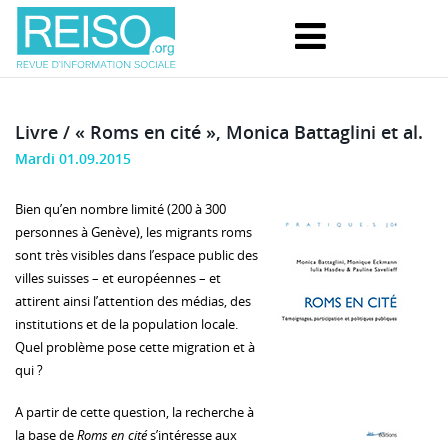
Livre / « Roms en cité », Monica Battaglini et al.
Mardi 01.09.2015
Bien qu’en nombre limité (200 à 300
personnes à Genève), les migrants roms
sont très visibles dans l’espace public des
villes suisses – et européennes – et
attirent ainsi l’attention des médias, des
institutions et de la population locale.
Quel problème pose cette migration et à
qui ?
A partir de cette question, la recherche à
la base de
Roms en cité
s’intéresse aux