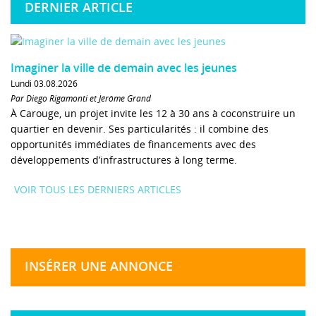
DERNIER ARTICLE
Imaginer la ville de demain avec les jeunes
Lundi 03.08.2026
Par Diego Rigamonti et Jérôme Grand
À Carouge, un projet invite les 12 à 30 ans à coconstruire un
quartier en devenir. Ses particularités : il combine des
opportunités immédiates de financements avec des
développements d’infrastructures à long terme.
VOIR TOUS LES DERNIERS ARTICLES
INSÉRER UNE ANNONCE