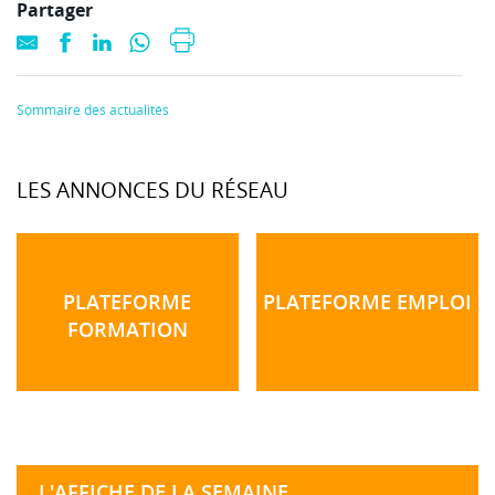
Partager
Sommaire des actualités
LES ANNONCES DU RÉSEAU
PLATEFORME
PLATEFORME EMPLOI
FORMATION
L'AFFICHE DE LA SEMAINE