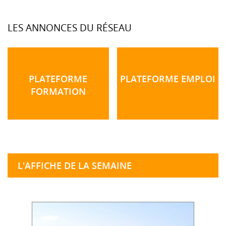
LES ANNONCES DU RÉSEAU
PLATEFORME
PLATEFORME EMPLOI
FORMATION
L'AFFICHE DE LA SEMAINE