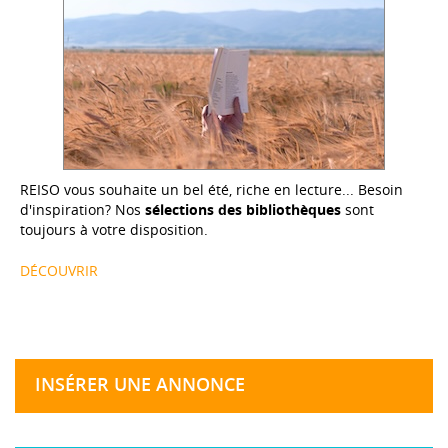
REISO vous souhaite un bel été, riche en lecture... Besoin
d'inspiration? Nos
sélections des bibliothèques
sont
toujours à votre disposition.
DÉCOUVRIR
INSÉRER UNE ANNONCE