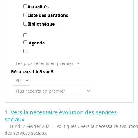
Actualités
Liste des parutions
Bibliothèque
Agenda
Résultats 1 à 5 sur 5
1.
Vers la nécessaire évolution des services
sociaux
Lundi 7 Février 2022
Politiques / Vers la nécessaire évolutio
des services sociaux