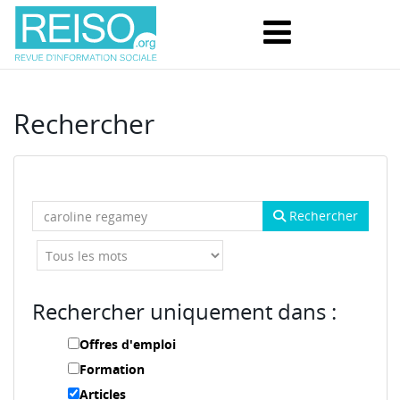
Rechercher
Rechercher
Rechercher uniquement dans :
Offres d'emploi
Formation
Articles