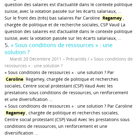
question des salaires est d’actualité dans le contexte politique
suisse, avec la votation passée sur les écarts salariaux, ...
Sur le front des (très) bas salaires Par Caroline
Regamey
,
chargée de politique et de recherche sociales, CSP Vaud La
question des salaires est d’actualité dans le contexte politique
suisse, avec la votation passée sur les écarts salariaux, ...
5.
« Sous conditions de ressources » : une
solution ?
Mardi 20 Décembre 2011
Précarités / « Sous conditions de
ressources » : une solution ?
« Sous conditions de ressources » : une solution ? Par
Caroline
Regamey, chargée de politique et recherches
sociales, Centre social protestant (CSP) Vaud Avec les
prestations sous conditions de ressources, un renforcement
et une diversification ...
« Sous conditions de ressources » : une solution ? Par Caroline
Regamey
, chargée de politique et recherches sociales,
Centre social protestant (CSP) Vaud Avec les prestations sous
conditions de ressources, un renforcement et une
diversification ...